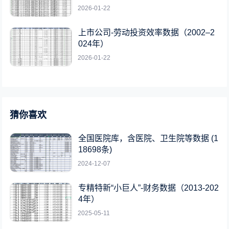
2026-01-22
上市公司-劳动投资效率数据（2002–2
024年）
2026-01-22
猜你喜欢
全国医院库，含医院、卫生院等数据 (1
18698条)
2024-12-07
专精特新“小巨人”-财务数据（2013-202
4年）
2025-05-11