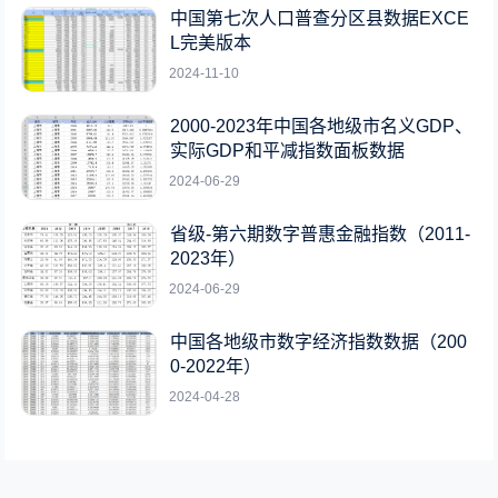
中国第七次人口普查分区县数据EXCE
L完美版本
2024-11-10
2000-2023年中国各地级市名义GDP、
实际GDP和平减指数面板数据
2024-06-29
省级-第六期数字普惠金融指数（2011-
2023年）
2024-06-29
中国各地级市数字经济指数数据（200
0-2022年）
2024-04-28