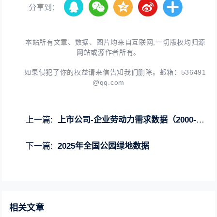
分享到：
本站所有文章、数据、图片均来自互联网,一切版权均归源
网站或源作者所有。
如果侵犯了你的权益请来信告知我们删除。邮箱：
536491
@qq.com
上一篇:
上市公司-企业劳动力需求数据（2000-2023年）
下一篇:
2025年全国公园绿地数据
相关文章