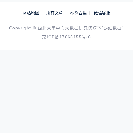
网站地图
所有文章
标签合集
微信客服
Copyright © 西北大学中心大数据研究院旗下“鸥维数据”
京ICP备17065155号-6