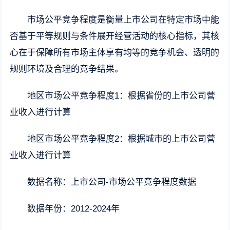
市场公平竞争程度是衡量上市公司在特定市场中能
否基于平等规则与条件展开经营活动的核心指标，其核
心在于保障所有市场主体享有均等的竞争机会、透明的
规则环境及合理的竞争结果。
地区市场公平竞争程度1：根据省份的上市公司营
业收入进行计算
地区市场公平竞争程度2：根据城市的上市公司营
业收入进行计算
数据名称：上市公司-市场公平竞争程度数据
数据年份：2012-2024年