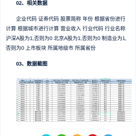
02、相关数据
企业代码 证券代码 股票简称 年份 根据省份进行
计算 根据城市进行计算 营业收入 行业代码 行业名称
沪深A股为1,否则为0 北京A股为1,否则为0 制造业为1,
否则为0 上市板块 所属地级市 所属省份
03、数据截图