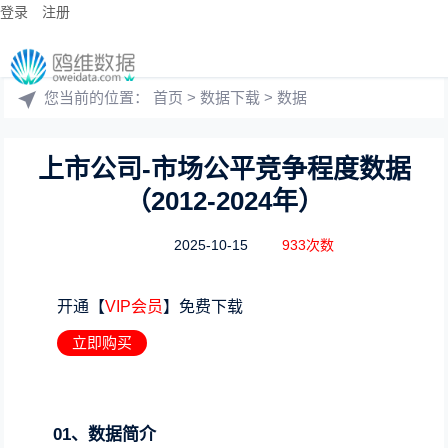
登录
注册
您当前的位置：
首页
>
数据下载
>
数据
上市公司-市场公平竞争程度数据
（2012-2024年）
2025-10-15
933次数
开通【
VIP会员
】免费下载
立即购买
01、数据简介