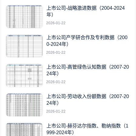
上市公司-战略激进数据（2004-2024
年）
2026-01-22
上市公司产学研合作及专利数据（200
0-2024年）
2026-01-22
上市公司-高管绿色认知数据（2007-20
24年）
2026-01-22
上市公司-劳动收入份额数据（2007-20
24年）
2026-01-22
上市公司-赫芬达尔指数、勒纳指数（1
999-2024年）