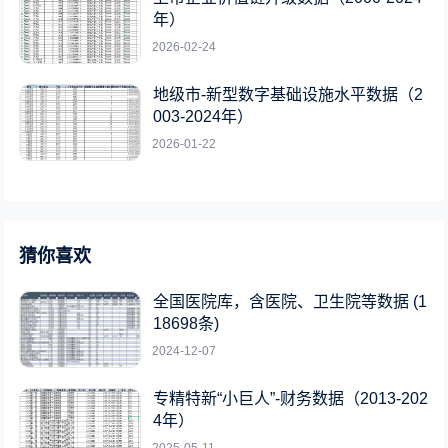
年）
2026-02-24
地级市-新型数字基础设施水平数据（2
003-2024年）
2026-01-22
猜你喜欢
全国医院库，含医院、卫生院等数据 (1
18698条)
2024-12-07
专精特新“小巨人”-财务数据（2013-202
4年）
2025-05-11