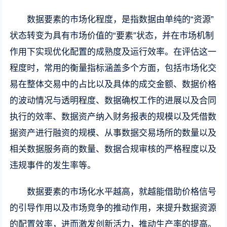
数据要素的市场化程度，是指数据由单纯的“资源”
状态转变为具有市场价值的“要素”状态，并在市场机制
作用下实现优化配置的成熟度及运行效率。在评估这一
程度时，常用的衡量指标涵盖多个方面，包括市场化交
易在整体交易中的占比以及具体的成交金额、数据价格
的波动情况与透明程度、数据确权工作的进展以及合同
执行的效率、数据资产纳入财务报表的规模以及凭借数
据资产进行融资的规模、从事数据交易场所的数量以及
相关数据服务商的数量、数据合规审核的严格程度以及
违规事件的发生率等。
数据要素的市场化水平越高，就越能借助价格信号
的引导作用以及市场竞争的推动作用，来提升数据资源
的配置效率，进而激发创新活力，推动生产率的提高。