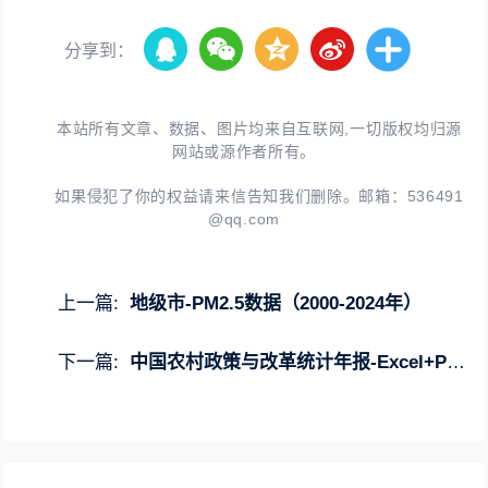
分享到：
本站所有文章、数据、图片均来自互联网,一切版权均归源
网站或源作者所有。
如果侵犯了你的权益请来信告知我们删除。邮箱：
536491
@qq.com
上一篇:
地级市-PM2.5数据（2000-2024年）
下一篇:
中国农村政策与改革统计年报-Excel+PDF（2006-2023年）