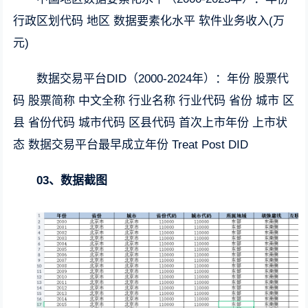
行政区划代码 地区 数据要素化水平 软件业务收入(万
元)
数据交易平台DID（2000-2024年）：年份 股票代
码 股票简称 中文全称 行业名称 行业代码 省份 城市 区
县 省份代码 城市代码 区县代码 首次上市年份 上市状
态 数据交易平台最早成立年份 Treat Post DID
03、数据截图