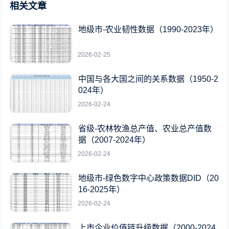
相关文章
地级市-农业韧性数据（1990-2023年）
2026-02-25
中国与各大国之间的关系数据（1950-2
024年）
2026-02-24
省级-农林牧渔总产值、农业总产值数
据（2007-2024年）
2026-02-24
地级市-绿色数字中心政策数据DID（20
16-2025年）
2026-02-24
上市企业价值链升级数据（2000-2024