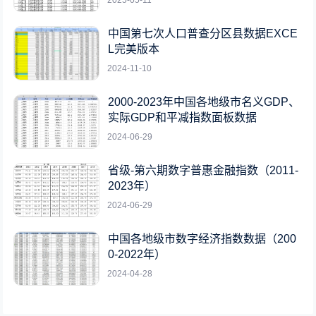
中国第七次人口普查分区县数据EXCE
L完美版本
2024-11-10
2000-2023年中国各地级市名义GDP、
实际GDP和平减指数面板数据
2024-06-29
省级-第六期数字普惠金融指数（2011-
2023年）
2024-06-29
中国各地级市数字经济指数数据（200
0-2022年）
2024-04-28