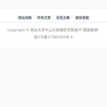
网站地图
所有文章
标签合集
微信客服
Copyright © 西北大学中心大数据研究院旗下“鸥维数据”
京ICP备17065155号-6