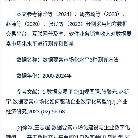
本文参考徐晔等（2024）、周杰琦等（2023）、
赵涛等（2020）、张辽等（2023）分别采用地方数据
交易平台、互联网普及率、软件业务销售收入对数据要
素市场化水平进行测算和衡量
数据名称：数据要素市场化水平3种测算方法
数据年份：2000-2024年
参考文献：1.数据交易平台[1]郑国强,张馨元,赵新
宇.数据要素市场化如何驱动企业数字化转型?[J].产业
经济研究,2023,(02):56-68.
[2]徐晔,王志超.数据要素市场化建设与企业数字化
转型——基于数据交易平台的准自然实验[J].软科学,20