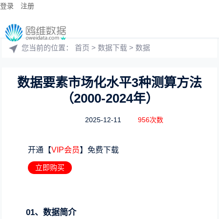
登录
注册
您当前的位置：
首页
>
数据下载
>
数据
数据要素市场化水平3种测算方法
（2000-2024年）
2025-12-11
956次数
开通【
VIP会员
】免费下载
立即购买
01、数据简介