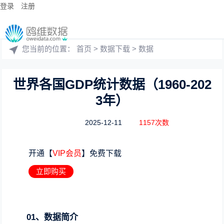
登录
注册
您当前的位置：
首页
>
数据下载
>
数据
世界各国GDP统计数据（1960-202
3年）
2025-12-11
1157次数
开通【
VIP会员
】免费下载
立即购买
01、数据简介