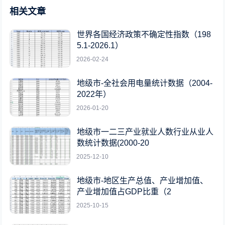
相关文章
世界各国经济政策不确定性指数（198
5.1-2026.1）
2026-02-24
地级市-全社会用电量统计数据（2004-
2022年）
2026-01-20
地级市一二三产业就业人数行业从业人
数统计数据(2000-20
2025-12-10
地级市-地区生产总值、产业增加值、
产业增加值占GDP比重（2
2025-10-15