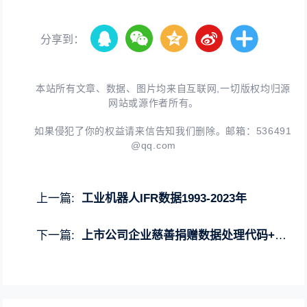
分享到：
本站所有文章、数据、图片均来自互联网,一切版权均归源
网站或源作者所有。
如果侵犯了你的权益请来信告知我们删除。邮箱：
536491
@qq.com
上一篇:
工业机器人IFR数据1993-2023年
下一篇:
上市公司企业慈善捐赠数据处理代码+结果2004-2024年