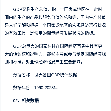
GDP又称生产总值，指一个国家或地区在一定时
间内的生产的产品和服务价值的总和等，国内生产总值
是人们了解和把握一个国家或地区的宏观经济运行状况
的有效工具，是常用的衡量经济发展状况的指标。
GDP总量大的国家往往在国际经济事务中具有更
大的话语权和影响力，能够主导或参与制定国际经济规
则和标准，对全球经济格局产生重要影响。
数据名称：世界各国GDP统计数据
数据年份：1960-2023年
02、相关数据