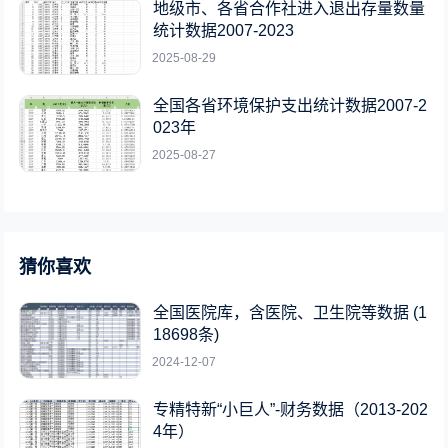
地级市、各省合作社进入退出存量数量
统计数据2007-2023
2025-08-29
全国各省环境保护支出统计数据2007-2
023年
2025-08-27
猜你喜欢
全国医院库，含医院、卫生院等数据 (1
18698条)
2024-12-07
专精特新“小巨人”-财务数据（2013-202
4年）