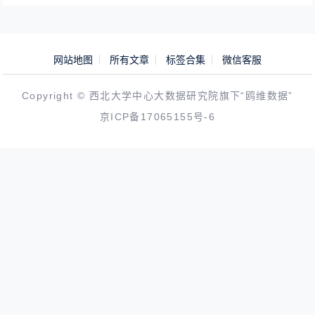
网站地图
所有文章
标签合集
微信客服
Copyright © 西北大学中心大数据研究院旗下“鸥维数据”
京ICP备17065155号-6