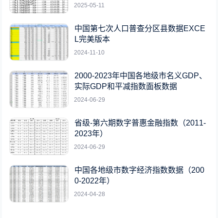
2025-05-11
中国第七次人口普查分区县数据EXCE
L完美版本
2024-11-10
2000-2023年中国各地级市名义GDP、
实际GDP和平减指数面板数据
2024-06-29
省级-第六期数字普惠金融指数（2011-
2023年）
2024-06-29
中国各地级市数字经济指数数据（200
0-2022年）
2024-04-28