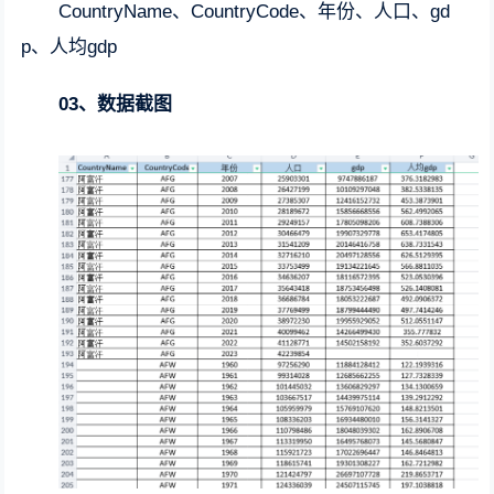
CountryName、CountryCode、年份、人口、gd
p、人均gdp
03、数据截图