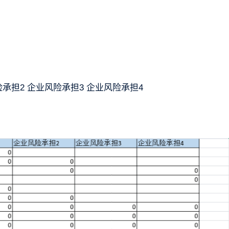
险承担2 企业风险承担3 企业风险承担4