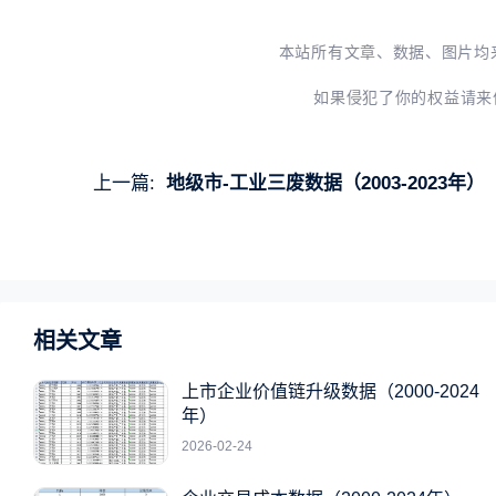
本站所有文章、数据、图片均
如果侵犯了你的权益请来
上一篇:
地级市-工业三废数据（2003-2023年）
相关文章
上市企业价值链升级数据（2000-2024
年）
2026-02-24