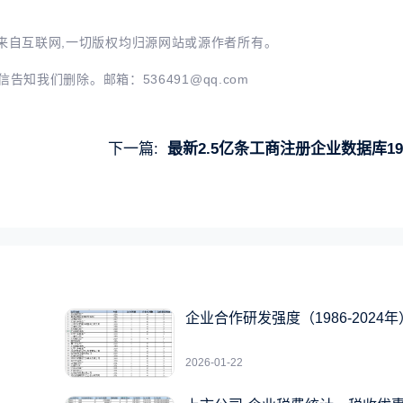
来自互联网,一切版权均归源网站或源作者所有。
信告知我们删除。邮箱：
536491@qq.com
下一篇:
最新2.5亿条工商注册企业数据库1949-2023
企业合作研发强度（1986-2024年
2026-01-22