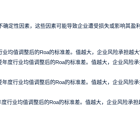
不确定性因素，这些因素可能导致企业遭受损失或影响其盈
度行业均值调整后的Roa的标准差。值越大，企业风险承担越大
t+1年的经年度行业均值调整后的Roa的标准差。值越大，企业风险
t+2年的经年度行业均值调整后的Roa的标准差。值越大，企业风险
至t年的经年度行业均值调整后的Roa的标准差。值越大，企业风险承担