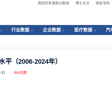
高校历年录取分数线
博士论文
高校专利
行业数据
企业数据
医疗数据
汽
平（2006-2024年）
-11
984次数