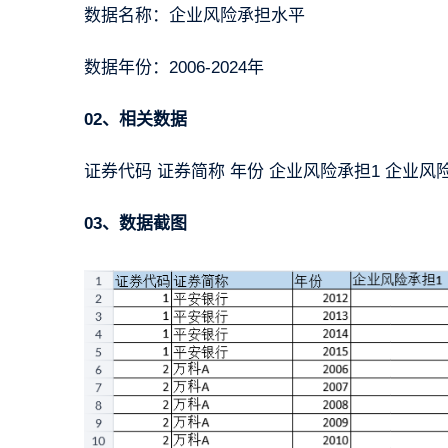
数据名称：企业风险承担水平
数据年份：2006-2024年
02、相关数据
证券代码 证券简称 年份 企业风险承担1 企业风
03、数据截图