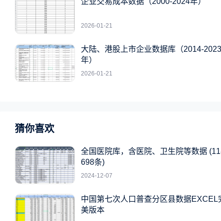
企业交易成本数据（2000-2024年）
2026-01-21
大陆、港股上市企业数据库（2014-202
年）
2026-01-21
猜你喜欢
全国医院库，含医院、卫生院等数据 (11
698条)
2024-12-07
中国第七次人口普查分区县数据EXCEL
美版本