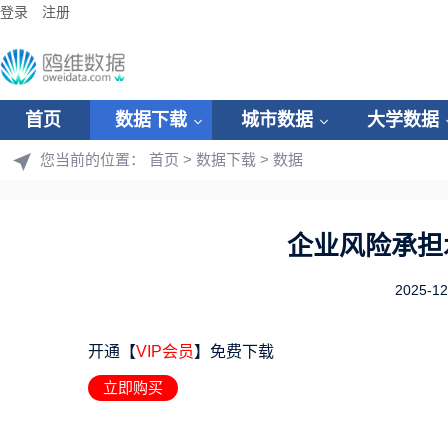
登录
注册
首页
数据下载
城市数据
大学数据
您当前的位置：
首页
>
数据下载
>
数据
企业风险承担水
2025-12
开通【
VIP会员
】免费下载
立即购买