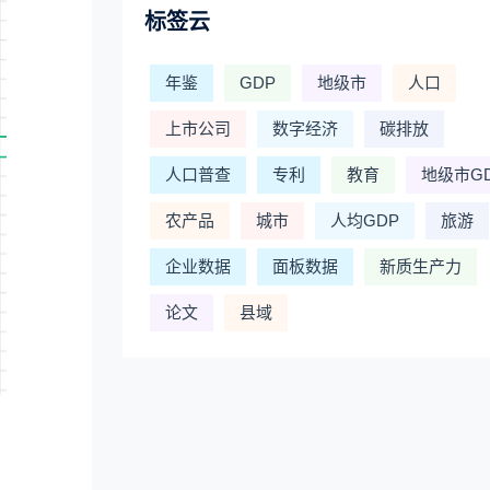
标签云
年鉴
GDP
地级市
人口
上市公司
数字经济
碳排放
人口普查
专利
教育
地级市G
农产品
城市
人均GDP
旅游
企业数据
面板数据
新质生产力
论文
县域