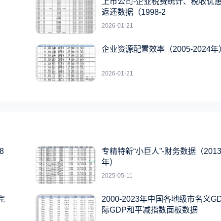
上市公司-企业税费统计、税收优
返还数据（1998-2
2026-01-21
3
企业资源配置效率（2005-2024年
2026-01-21
8
专精特新“小巨人”-财务数据（2013-
年）
2025-05-11
完
2000-2023年中国各地级市名义G
际GDP和平减指数面板数据