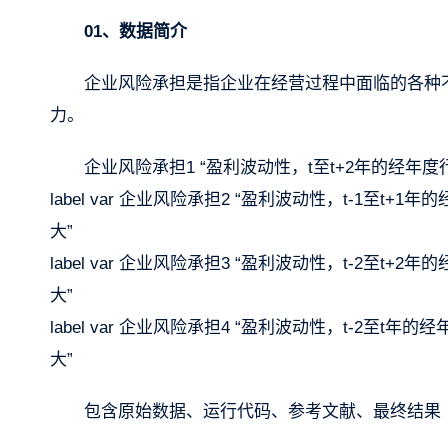
01、数据简介
企业风险承担是指企业在经营过程中面临的各种
力。
企业风险承担1 “盈利波动性，t至t+2年的经年
label var 企业风险承担2 “盈利波动性，t-1至
大”
label var 企业风险承担3 “盈利波动性，t-2至
大”
label var 企业风险承担4 “盈利波动性，t-2
大”
包含原始数据、运行代码、参考文献、最终结果