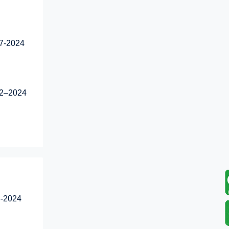
2024
–2024
2024