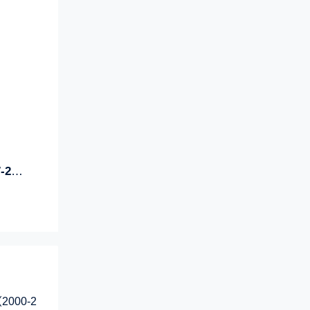
年）
00-2