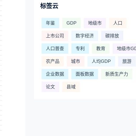
标签云
年鉴
GDP
地级市
人口
上市公司
数字经济
碳排放
人口普查
专利
教育
地级市G
农产品
城市
人均GDP
旅游
企业数据
面板数据
新质生产力
论文
县域