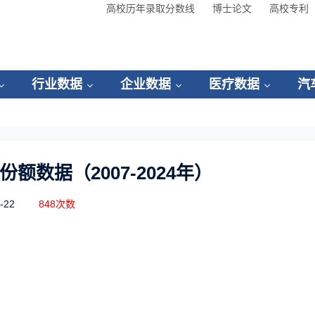
高校历年录取分数线
博士论文
高校专利
行业数据
企业数据
医疗数据
汽
额数据（2007-2024年）
-22
848次数