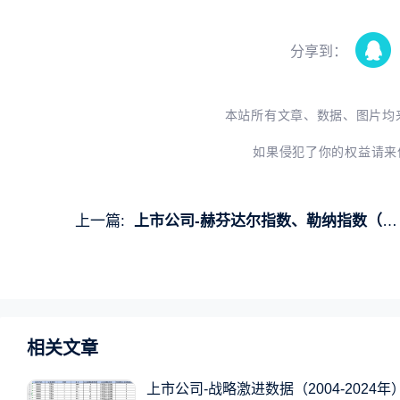
分享到：
本站所有文章、数据、图片均
如果侵犯了你的权益请来
上一篇:
上市公司-赫芬达尔指数、勒纳指数（1999-2024年）
相关文章
上市公司-战略激进数据（2004-2024年