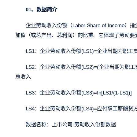
01、数据简介
企业劳动收入份额（Labor Share of In
加值（或总产出、总利润）的比重。它体现了劳动要
LS1：企业劳动收入份额(LS1)=企业当期为职
LS2：企业劳动收入份额(LS2)=(企业当期为
总收入
LS3：企业劳动收入份额(LS3)=In[LS1/(1-LS1)]
LS4：企业劳动收入份额(LS4)=应付职工薪酬
数据名称：上市公司-劳动收入份额数据