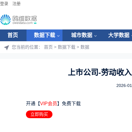
登录
注册
首页
数据下载
城市数据
大学数据
您当前的位置：
首页
>
数据下载
>
数据
上市公司-劳动收入份
2026-01
开通【
VIP会员
】免费下载
立即购买