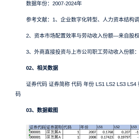
数据年份：2007-2024年
参考文献：1、企业数字化转型、人力资本结构调
2、资本市场配置效率与劳动收入份额—来自股权
3、外商直接投资与上市公司职工劳动收入份额：
02、相关数据
证券代码 证券简称 代码 年份 LS1 LS2 LS3
码
03、数据截图