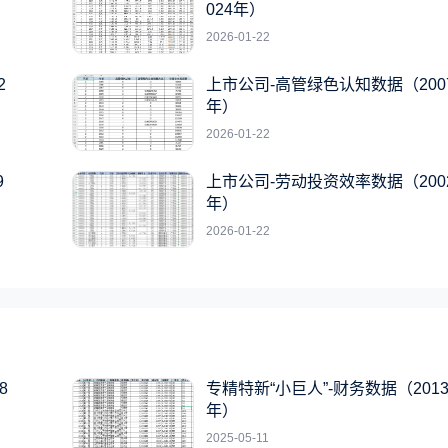
024年）
2026-01-22
2
上市公司-高管绿色认知数据（2007-
年）
2026-01-22
9
上市公司-劳动投资效率数据（2002
年）
2026-01-22
8
专精特新“小巨人”-财务数据（2013-
年）
2025-05-11