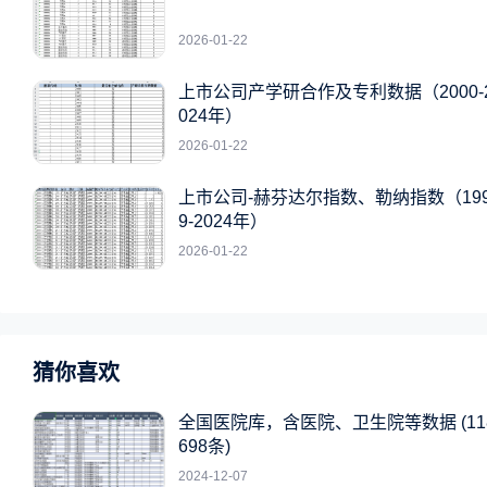
2026-01-22
上市公司产学研合作及专利数据（2000-
024年）
2026-01-22
上市公司-赫芬达尔指数、勒纳指数（19
9-2024年）
2026-01-22
猜你喜欢
全国医院库，含医院、卫生院等数据 (11
698条)
2024-12-07