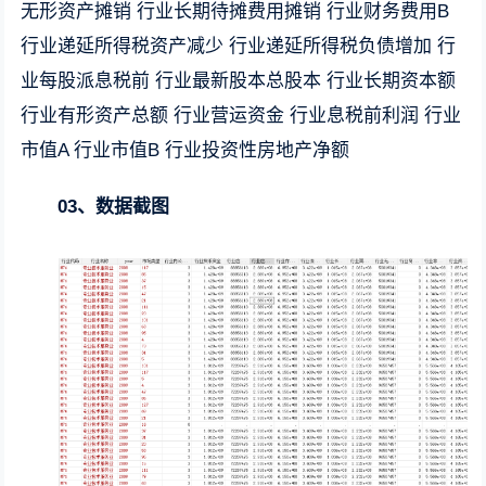
无形资产摊销 行业长期待摊费用摊销 行业财务费用B
行业递延所得税资产减少 行业递延所得税负债增加 行
业每股派息税前 行业最新股本总股本 行业长期资本额
行业有形资产总额 行业营运资金 行业息税前利润 行业
市值A 行业市值B 行业投资性房地产净额
03、数据截图