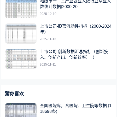
地级市一二三产业就业人数行业从业人
数统计数据(2000-20
2025-12-10
上市公司-股票流动性指标（2000-2024
年）
2025-11-13
上市公司-创新数据汇总指标（创新投
入、创新产出、创新效率）（
2025-11-11
猜你喜欢
全国医院库，含医院、卫生院等数据 (1
18698条)