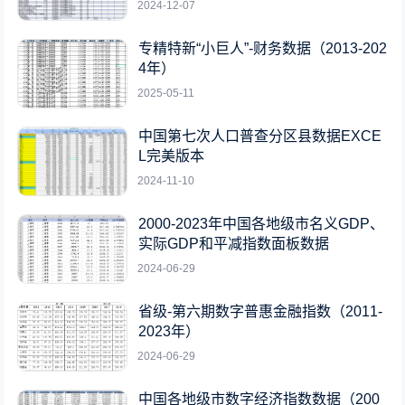
2024-12-07
专精特新“小巨人”-财务数据（2013-202
4年）
2025-05-11
中国第七次人口普查分区县数据EXCE
L完美版本
2024-11-10
2000-2023年中国各地级市名义GDP、
实际GDP和平减指数面板数据
2024-06-29
省级-第六期数字普惠金融指数（2011-
2023年）
2024-06-29
中国各地级市数字经济指数数据（200