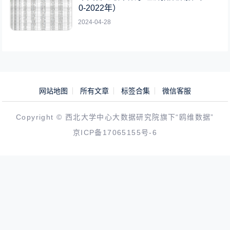
0-2022年）
2024-04-28
网站地图
所有文章
标签合集
微信客服
Copyright © 西北大学中心大数据研究院旗下“鸥维数据”
京ICP备17065155号-6