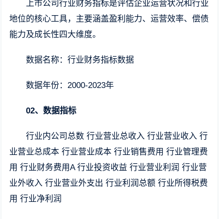
上市公司行业财务指标是评估企业运营状况和行业
地位的核心工具，主要涵盖盈利能力、运营效率、偿债
能力及成长性四大维度。
数据名称：行业财务指标数据
数据年份：2000-2023年
02、数据指标
行业内公司总数 行业营业总收入 行业营业收入 行
业营业总成本 行业营业成本 行业销售费用 行业管理费
用 行业财务费用A 行业投资收益 行业营业利润 行业营
业外收入 行业营业外支出 行业利润总额 行业所得税费
用 行业净利润