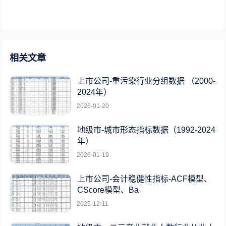
相关文章
上市公司-重污染行业分组数据 （2000-
2024年）
2026-01-20
地级市-城市形态指标数据（1992-2024
年）
2026-01-19
上市公司-会计稳健性指标-ACF模型、
CScore模型、Ba
2025-12-11