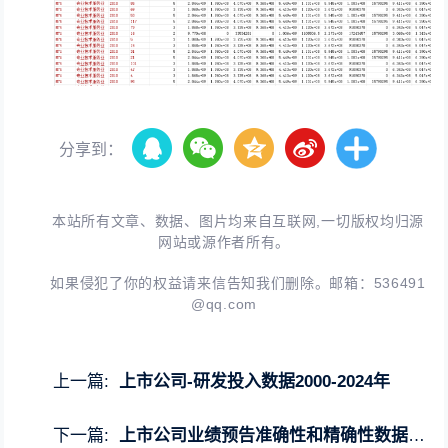
分享到：
本站所有文章、数据、图片均来自互联网,一切版权均归源
网站或源作者所有。
如果侵犯了你的权益请来信告知我们删除。邮箱：
536491
@qq.com
上一篇:
上市公司-研发投入数据2000-2024年
下一篇:
上市公司业绩预告准确性和精确性数据2004-2024年