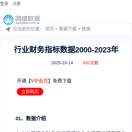
登录
注册
您当前的位置：
首页
>
数据下载
>
数据
行业财务指标数据2000-2023年
2025-10-14
832次数
开通【
VIP会员
】免费下载
立即购买
01、数据介绍