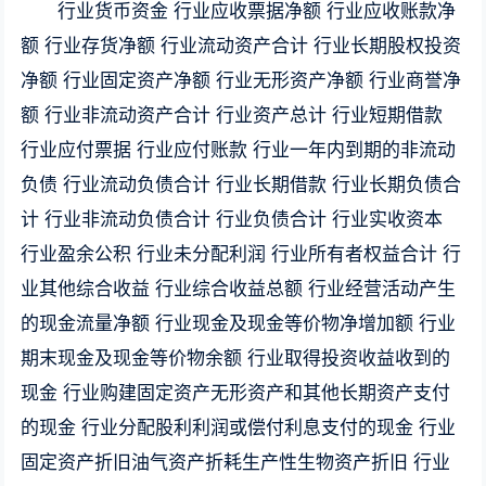
行业货币资金 行业应收票据净额 行业应收账款净
额 行业存货净额 行业流动资产合计 行业长期股权投资
净额 行业固定资产净额 行业无形资产净额 行业商誉净
额 行业非流动资产合计 行业资产总计 行业短期借款
行业应付票据 行业应付账款 行业一年内到期的非流动
负债 行业流动负债合计 行业长期借款 行业长期负债合
计 行业非流动负债合计 行业负债合计 行业实收资本
行业盈余公积 行业未分配利润 行业所有者权益合计 行
业其他综合收益 行业综合收益总额 行业经营活动产生
的现金流量净额 行业现金及现金等价物净增加额 行业
期末现金及现金等价物余额 行业取得投资收益收到的
现金 行业购建固定资产无形资产和其他长期资产支付
的现金 行业分配股利利润或偿付利息支付的现金 行业
固定资产折旧油气资产折耗生产性生物资产折旧 行业