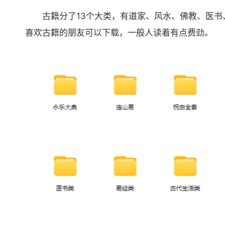
古籍分了13个大类，有道家、风水、佛教、医书
喜欢古籍的朋友可以下载，一般人读着有点费劲。