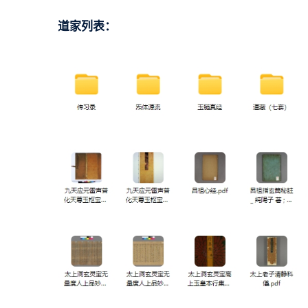
道家列表：