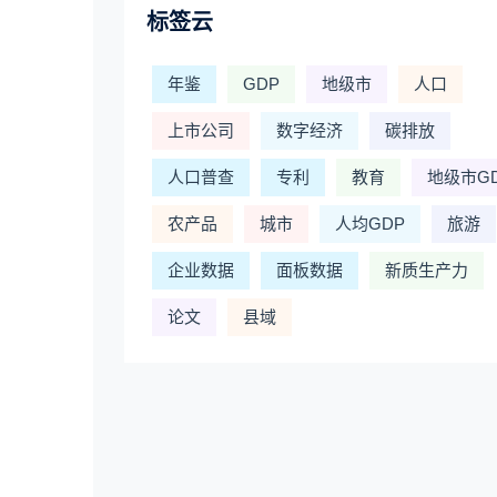
标签云
年鉴
GDP
地级市
人口
上市公司
数字经济
碳排放
人口普查
专利
教育
地级市G
农产品
城市
人均GDP
旅游
企业数据
面板数据
新质生产力
论文
县域