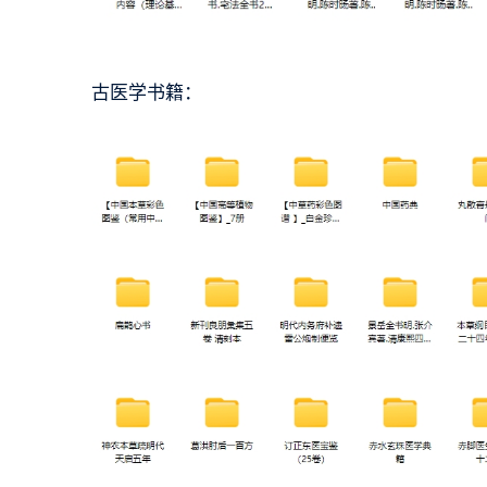
古医学书籍：