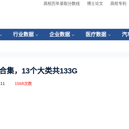
高校历年录取分数线
博士论文
高校专利
行业数据
企业数据
医疗数据
汽
集，13个大类共133G
-11
1568次数