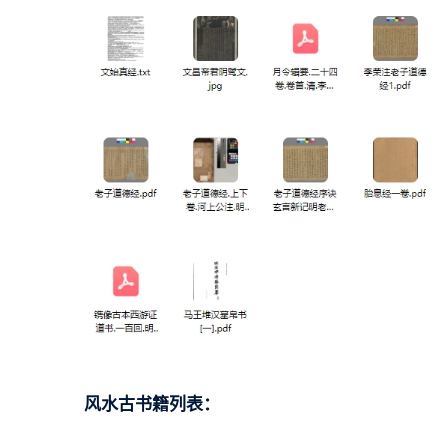
风水古书籍列表：