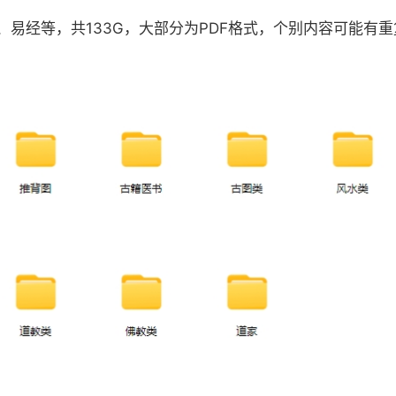
、易经等，共133G，大部分为PDF格式，个别内容可能有重