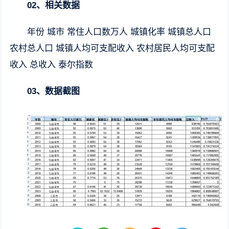
02、相关数据
年份 城市 常住人口数万人 城镇化率 城镇总人口
农村总人口 城镇人均可支配收入 农村居民人均可支配
收入 总收入 泰尔指数
03、数据截图