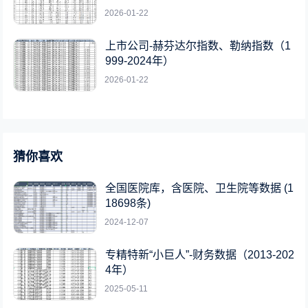
2026-01-22
上市公司-赫芬达尔指数、勒纳指数（1
999-2024年）
2026-01-22
猜你喜欢
全国医院库，含医院、卫生院等数据 (1
18698条)
2024-12-07
专精特新“小巨人”-财务数据（2013-202
4年）
2025-05-11