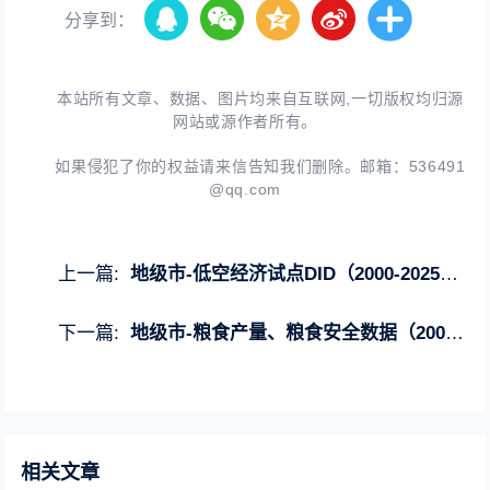
分享到：
本站所有文章、数据、图片均来自互联网,一切版权均归源
网站或源作者所有。
如果侵犯了你的权益请来信告知我们删除。邮箱：
536491
@qq.com
上一篇:
地级市-低空经济试点DID（2000-2025年）
下一篇:
地级市-粮食产量、粮食安全数据（2000-2024年）
相关文章