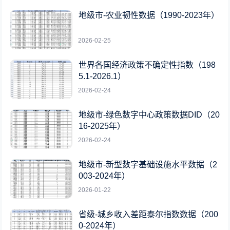
地级市-农业韧性数据（1990-2023年）
2026-02-25
世界各国经济政策不确定性指数（198
5.1-2026.1）
2026-02-24
地级市-绿色数字中心政策数据DID（20
16-2025年）
2026-02-24
地级市-新型数字基础设施水平数据（2
003-2024年）
2026-01-22
省级-城乡收入差距泰尔指数数据（200
0-2024年）