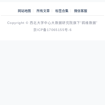
网站地图
所有文章
标签合集
微信客服
Copyright © 西北大学中心大数据研究院旗下“鸥维数据”
京ICP备17065155号-6