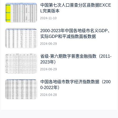
中国第七次人口普查分区县数据EXCE
L完美版本
2024-11-10
2000-2023年中国各地级市名义GDP、
实际GDP和平减指数面板数据
2024-06-29
省级-第六期数字普惠金融指数（2011-
2023年）
2024-06-29
中国各地级市数字经济指数数据（200
0-2022年）
2024-04-28