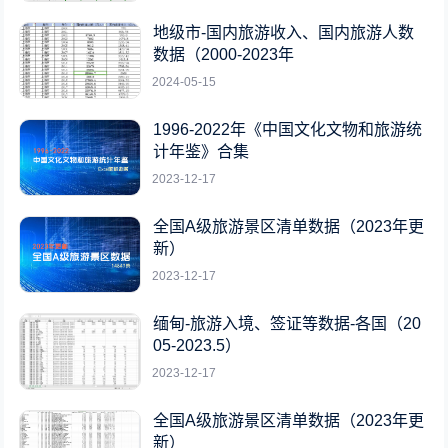
地级市-国内旅游收入、国内旅游人数
数据（2000-2023年
2024-05-15
1996-2022年《中国文化文物和旅游统
计年鉴》合集
2023-12-17
全国A级旅游景区清单数据（2023年更
新）
2023-12-17
缅甸-旅游入境、签证等数据-各国（20
05-2023.5）
2023-12-17
全国A级旅游景区清单数据（2023年更
新）