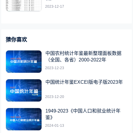
2023-12-17
猜你喜欢
中国农村统计年鉴最新整理面板数据
（全国、各省）2000-2022年
2023-12-23
中国统计年鉴EXCEl版电子版2023年
2023-12-20
1949-2023《中国人口和就业统计年
鉴》
2024-01-13