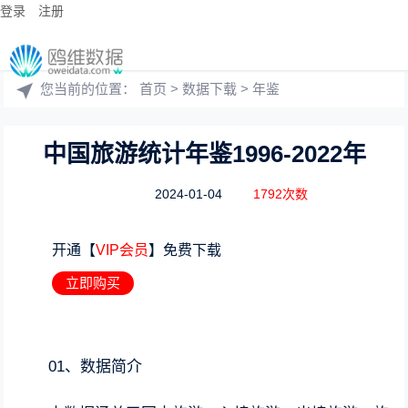
登录
注册
您当前的位置：
首页
>
数据下载
>
年鉴
中国旅游统计年鉴1996-2022年
2024-01-04
1792次数
开通【
VIP会员
】免费下载
立即购买
01、数据简介