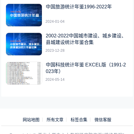
中国旅游统计年鉴1996-2022年
2024-01-04
2002-2022中国城市建设、城乡建设、
县城建设统计年鉴合集
2023-12-28
中国科技统计年鉴 EXCEL版（1991-2
023年）
2024-05-14
网站地图
所有文章
标签合集
微信客服