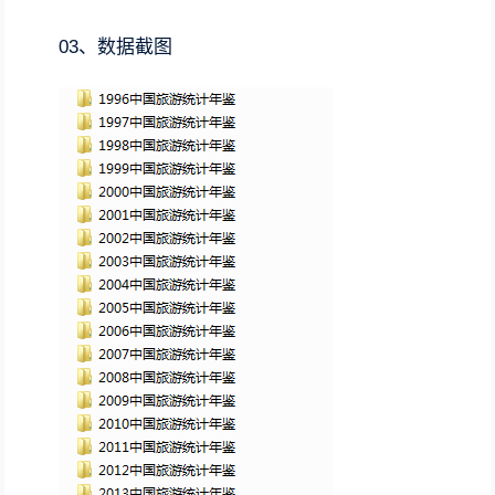
03、数据截图