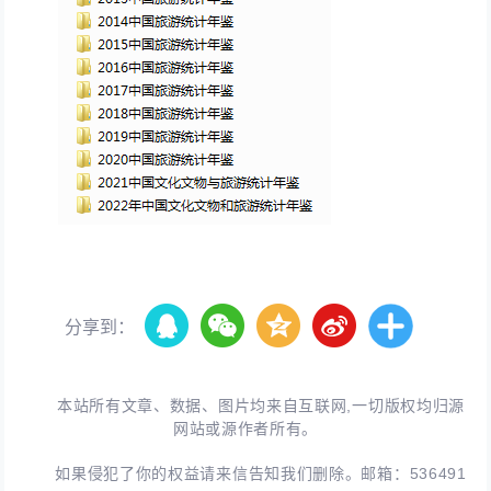
分享到：
本站所有文章、数据、图片均来自互联网,一切版权均归源
网站或源作者所有。
如果侵犯了你的权益请来信告知我们删除。邮箱：
536491