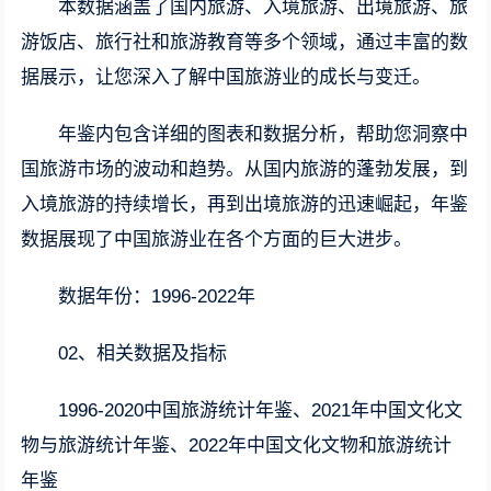
本数据涵盖了国内旅游、入境旅游、出境旅游、旅
游饭店、旅行社和旅游教育等多个领域，通过丰富的数
据展示，让您深入了解中国旅游业的成长与变迁。
年鉴内包含详细的图表和数据分析，帮助您洞察中
国旅游市场的波动和趋势。从国内旅游的蓬勃发展，到
入境旅游的持续增长，再到出境旅游的迅速崛起，年鉴
数据展现了中国旅游业在各个方面的巨大进步。
数据年份：1996-2022年
02、相关数据及指标
1996-2020中国旅游统计年鉴、2021年中国文化文
物与旅游统计年鉴、2022年中国文化文物和旅游统计
年鉴