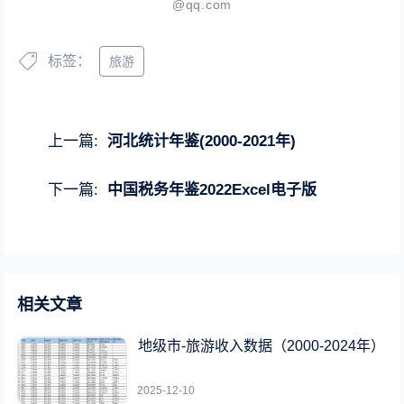
@qq.com
标签：
旅游
上一篇:
河北统计年鉴(2000-2021年)
下一篇:
中国税务年鉴2022Excel电子版
相关文章
地级市-旅游收入数据（2000-2024年）
2025-12-10