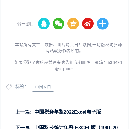
分享到：
本站所有文章、数据、图片均来自互联网,一切版权均归源
网站或源作者所有。
如果侵犯了你的权益请来信告知我们删除。邮箱：
536491
@qq.com
标签：
中国人口
上一篇:
中国税务年鉴2022Excel电子版
下一篇:
中国科技统计年鉴 EXCEL版（1991-2023年）