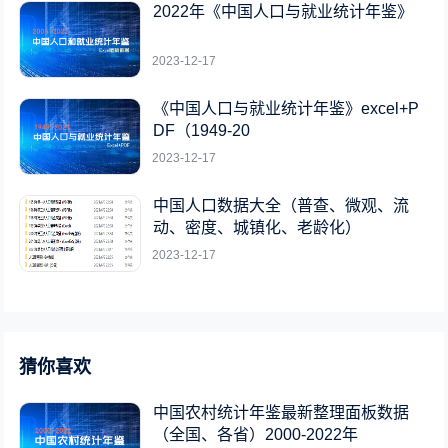
2022年《中国人口与就业统计年鉴》
2023-12-17
《中国人口与就业统计年鉴》excel+P
DF（1949-20
2023-12-17
中国人口数据大全（普查、微观、流
动、密度、城镇化、老龄化）
2023-12-17
猜你喜欢
中国农村统计年鉴最新整理面板数据
（全国、各省）2000-2022年