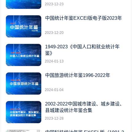
2023-12-23
中国统计年鉴EXCEl版电子版2023年
2023-12-20
1949-2023《中国人口和就业统计年
鉴》
2024-01-13
中国旅游统计年鉴1996-2022年
2024-01-04
2002-2022中国城市建设、城乡建设、
县城建设统计年鉴合集
2023-12-28