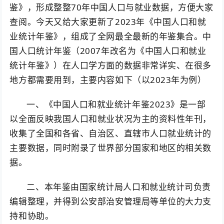
鉴》，形成整整70年中国人口与就业数据，方便大家
查阅。今天又给大家更新了2023年《中国人口和就
业统计年鉴》，组成了全网最全最新的年鉴集合。中
国人口统计年鉴（2007年改名为《中国人口和就业
统计年鉴》）在人口学方面的数据非常详实、在很多
地方都需要用到，主要内容如下（以2023年为例）
一、《中国人口和就业统计年鉴2023》是一部
以全面反映我国人口和就业状况为主的资料性年刊，
收集了全国和各省、自治区、直辖市人口就业统计的
主要数据，同时附录了世界部分国家和地区的相关数
据。
二、本年鉴由国家统计局人口和就业统计司负责
编辑整理，并得到公安部治安管理局等单位的大力支
持和协助。