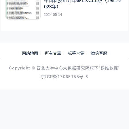
中国科技统计年鉴 EXCEL版（1991-2
023年）
2024-05-14
网站地图
所有文章
标签合集
微信客服
Copyright © 西北大学中心大数据研究院旗下“鸥维数据”
京ICP备17065155号-6