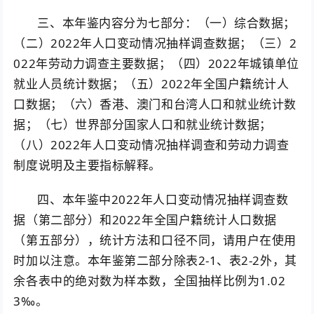
三、本年鉴内容分为七部分：（一）综合数据；
（二）2022年人口变动情况抽样调查数据；（三）2
022年劳动力调查主要数据；（四）2022年城镇单位
就业人员统计数据；（五）2022年全国户籍统计人
口数据；（六）香港、澳门和台湾人口和就业统计数
据；（七）世界部分国家人口和就业统计数据；
（八）2022年人口变动情况抽样调查和劳动力调查
制度说明及主要指标解释。
四、本年鉴中2022年人口变动情况抽样调查数
据（第二部分）和2022年全国户籍统计人口数据
（第五部分），统计方法和口径不同，请用户在使用
时加以注意。本年鉴第二部分除表2-1、表2-2外，其
余各表中的绝对数为样本数，全国抽样比例为1.02
3‰。