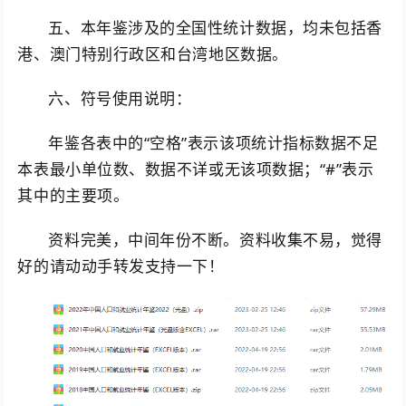
五、本年鉴涉及的全国性统计数据，均未包括香
港、澳门特别行政区和台湾地区数据。
六、符号使用说明：
年鉴各表中的“空格”表示该项统计指标数据不足
本表最小单位数、数据不详或无该项数据；“#”表示
其中的主要项。
资料完美，中间年份不断。资料收集不易，觉得
好的请动动手转发支持一下！