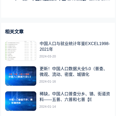
相关文章
中国人口与就业统计年鉴EXCEL1998-
2021年
2024-03-20
更新！中国人口数据大全5.0（普查、
微观、流动、密度、城镇化
2024-01-16
稀缺，中国人口普查分乡、镇、街道资
料——五普、六普和七普【E
2024-01-14