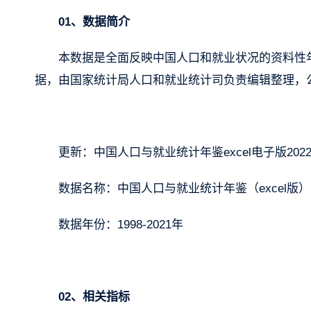
01、数据简介
本数据是全面反映中国人口和就业状况的资料性
据，由国家统计局人口和就业统计司负责编辑整理，
更新：中国人口与就业统计年鉴excel电子版202
数据名称：中国人口与就业统计年鉴（excel版）
数据年份：1998-2021年
02、相关指标