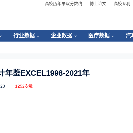
高校历年录取分数线
博士论文
高校专利
行业数据
企业数据
医疗数据
汽
鉴EXCEL1998-2021年
-20
1252次数