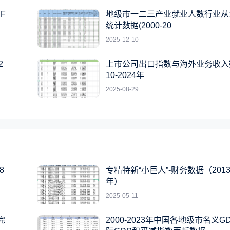
F
地级市一二三产业就业人数行业从
统计数据(2000-20
2025-12-10
2
上市公司出口指数与海外业务收入
10-2024年
2025-08-29
8
专精特新“小巨人”-财务数据（2013-
年）
2025-05-11
完
2000-2023年中国各地级市名义G