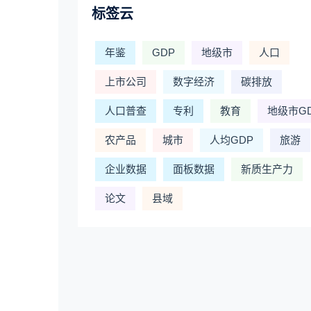
标签云
年鉴
GDP
地级市
人口
上市公司
数字经济
碳排放
人口普查
专利
教育
地级市G
农产品
城市
人均GDP
旅游
企业数据
面板数据
新质生产力
论文
县域