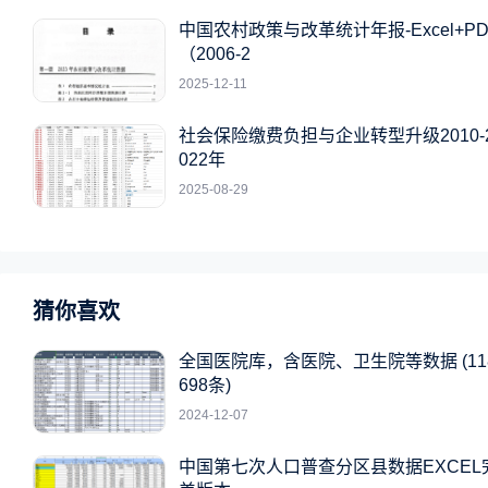
中国农村政策与改革统计年报-Excel+PD
（2006-2
2025-12-11
社会保险缴费负担与企业转型升级2010-
022年
2025-08-29
猜你喜欢
全国医院库，含医院、卫生院等数据 (11
698条)
2024-12-07
中国第七次人口普查分区县数据EXCEL