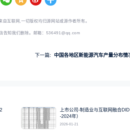
来自互联网,一切版权均归源网站或源作者所有。
信告知我们删除。邮箱：
536491@qq.com
下一篇:
中国各地区新能源汽车产量分布情况(2015-2022
2
上市公司-制造业与互联网融合DID（
-2024年）
2026-01-21