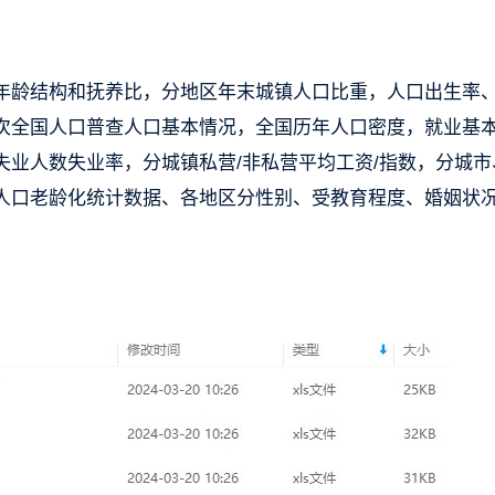
年龄结构和抚养比，分地区年末城镇人口比重，人口出生率
次全国人口普查人口基本情况，全国历年人口密度，就业基
业人数失业率，分城镇私营/非私营平均工资/指数，分城市
人口老龄化统计数据、各地区分性别、受教育程度、婚姻状