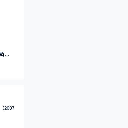
年)
2007