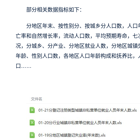
部分相关数据指标如下：
分地区年末、按性别分、按城乡分人口数，人口
亡率和自然增长率，流动人口数，平均预期寿命，七
况，分城乡、分产业、分地区就业人数，分地区城镇失
年龄、性别人口数，各地区人口年龄构成和抚养比，
口……