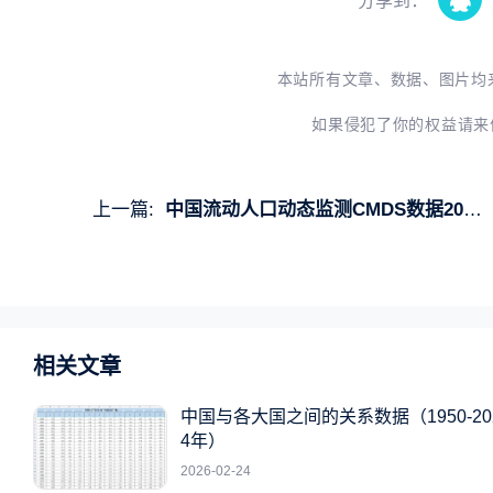
分享到：
本站所有文章、数据、图片均
如果侵犯了你的权益请来
上一篇:
中国流动人口动态监测CMDS数据2011-2018年
相关文章
中国与各大国之间的关系数据（1950-20
4年）
2026-02-24