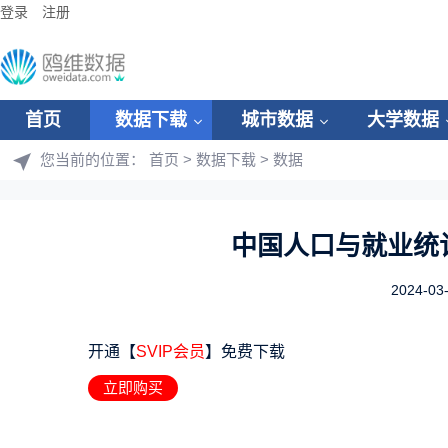
登录
注册
首页
数据下载
城市数据
大学数据
您当前的位置：
首页
>
数据下载
>
数据
中国人口与就业统计年
2024-03
开通【
SVIP会员
】免费下载
立即购买