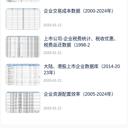
企业交易成本数据（2000-2024年）
2026-01-21
上市公司-企业税费统计、税收优惠、
税费返还数据（1998-2
2026-01-21
大陆、港股上市企业数据库（2014-20
23年）
2026-01-21
企业资源配置效率（2005-2024年）
2026-01-21