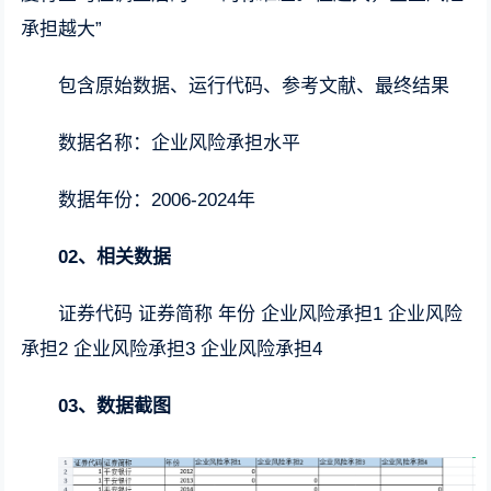
承担越大”
包含原始数据、运行代码、参考文献、最终结果
数据名称：企业风险承担水平
数据年份：2006-2024年
02、相关数据
证券代码 证券简称 年份 企业风险承担1 企业风险
承担2 企业风险承担3 企业风险承担4
03、数据截图