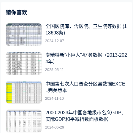
猜你喜欢
全国医院库，含医院、卫生院等数据 (1
18698条)
2024-12-07
专精特新“小巨人”-财务数据（2013-202
4年）
2025-05-11
中国第七次人口普查分区县数据EXCE
L完美版本
2024-11-10
2000-2023年中国各地级市名义GDP、
实际GDP和平减指数面板数据
2024-06-29