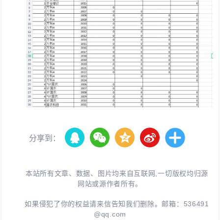
分享到：
本站所有文章、数据、图片均来自互联网,一切版权均归源
网站或源作者所有。
如果侵犯了你的权益请来信告知我们删除。邮箱：
536491
@qq.com