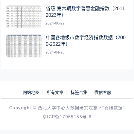
省级-第六期数字普惠金融指数（2011-
2023年）
2024-06-29
中国各地级市数字经济指数数据（200
0-2022年）
2024-04-28
网站地图
所有文章
标签合集
微信客服
Copyright © 西北大学中心大数据研究院旗下“鸥维数据”
京ICP备17065155号-6