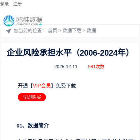
登录
注册
您当前的位置：
首页
>
数据下载
>
数据
企业风险承担水平（2006-2024年）
2025-12-11
981次数
开通【
VIP会员
】免费下载
立即购买
01、数据简介