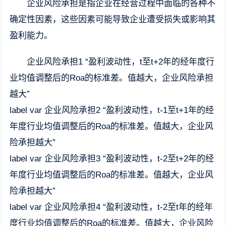
企业风险承担是指企业在经营过程中面临的各种不
确定性因素，这些因素可能导致企业遭受损失或影响其
盈利能力。
企业风险承担1 “盈利波动性，t至t+2年的经年度行
业均值调整后的Roa的标准差。值越大，企业风险承担
越大”
label var 企业风险承担2 “盈利波动性，t-1至t+1年的经
年度行业均值调整后的Roa的标准差。值越大，企业风
险承担越大”
label var 企业风险承担3 “盈利波动性，t-2至t+2年的经
年度行业均值调整后的Roa的标准差。值越大，企业风
险承担越大”
label var 企业风险承担4 “盈利波动性，t-2至t年的经年
度行业均值调整后的Roa的标准差。值越大，企业风险