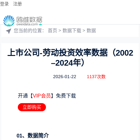
登录
注册
您当前的位置：
首页
>
数据下载
>
数据
上市公司-劳动投资效率数据（2002
–2024年）
2026-01-22
1137次数
开通【
VIP会员
】免费下载
立即购买
01、数据简介