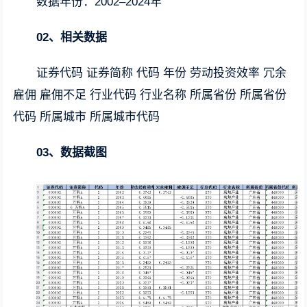
数据年份：2002–2024年
02、相关数据
证券代码 证券简称 代码 年份 劳动投资效率 冗余
雇佣 雇佣不足 行业代码 行业名称 所属省份 所属省份
代码 所属城市 所属城市代码
03、数据截图