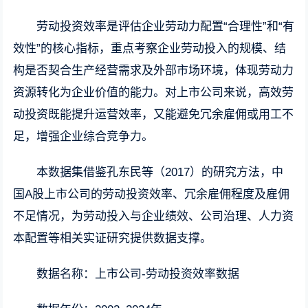
劳动投资效率是评估企业劳动力配置“合理性”和“有
效性”的核心指标，重点考察企业劳动投入的规模、结
构是否契合生产经营需求及外部市场环境，体现劳动力
资源转化为企业价值的能力。对上市公司来说，高效劳
动投资既能提升运营效率，又能避免冗余雇佣或用工不
足，增强企业综合竞争力。
本数据集借鉴孔东民等（2017）的研究方法，中
国A股上市公司的劳动投资效率、冗余雇佣程度及雇佣
不足情况，为劳动投入与企业绩效、公司治理、人力资
本配置等相关实证研究提供数据支撑。
数据名称：上市公司-劳动投资效率数据