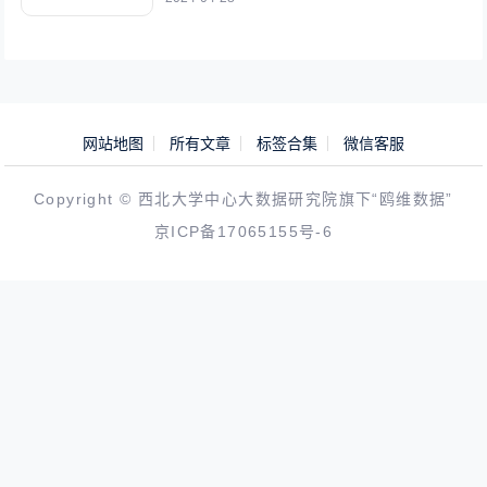
网站地图
所有文章
标签合集
微信客服
Copyright © 西北大学中心大数据研究院旗下“鸥维数据”
京ICP备17065155号-6