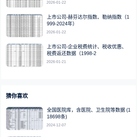
2026-01-22
上市公司-赫芬达尔指数、勒纳指数（1
999-2024年）
2026-01-22
上市公司-企业税费统计、税收优惠、
税费返还数据（1998-2
2026-01-21
猜你喜欢
全国医院库，含医院、卫生院等数据 (1
18698条)
2024-12-07