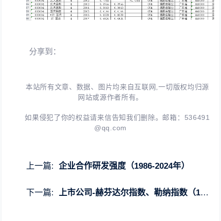
分享到：
本站所有文章、数据、图片均来自互联网,一切版权均归源
网站或源作者所有。
如果侵犯了你的权益请来信告知我们删除。邮箱：
536491
@qq.com
上一篇:
企业合作研发强度（1986-2024年）
下一篇:
上市公司-赫芬达尔指数、勒纳指数（1999-2024年）