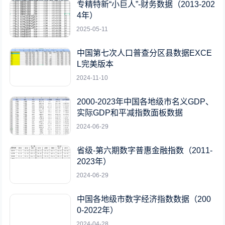
专精特新“小巨人”-财务数据（2013-202
4年）
2025-05-11
中国第七次人口普查分区县数据EXCE
L完美版本
2024-11-10
2000-2023年中国各地级市名义GDP、
实际GDP和平减指数面板数据
2024-06-29
省级-第六期数字普惠金融指数（2011-
2023年）
2024-06-29
中国各地级市数字经济指数数据（200
0-2022年）
2024-04-28