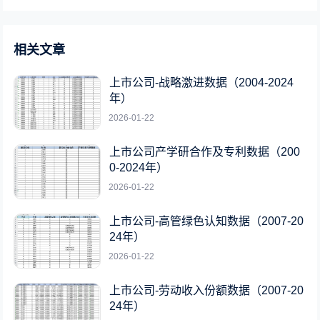
相关文章
上市公司-战略激进数据（2004-2024
年）
2026-01-22
上市公司产学研合作及专利数据（200
0-2024年）
2026-01-22
上市公司-高管绿色认知数据（2007-20
24年）
2026-01-22
上市公司-劳动收入份额数据（2007-20
24年）