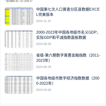
中国第七次人口普查分区县数据EXCE
L完美版本
2024-11-10
2000-2023年中国各地级市名义GDP、
实际GDP和平减指数面板数据
2024-06-29
省级-第六期数字普惠金融指数（2011-
2023年）
2024-06-29
中国各地级市数字经济指数数据（200
0-2022年）
2024-04-28