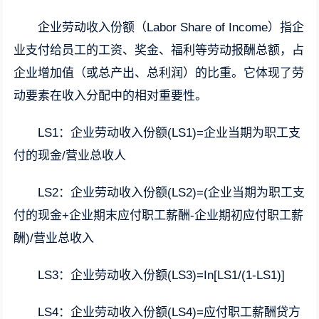
企业劳动收入份额（Labor Share of Income）指企
业支付给员工的工资、奖金、福利等劳动报酬总额，占
企业增加值（或总产出、总利润）的比重。它体现了劳
动要素在收入分配中的相对重要性。
LS1：企业劳动收入份额(LS1)=企业当期为职工支
付的现金/营业总收人
LS2：企业劳动收入份额(LS2)=(企业当期为职工支
付的现金+企业期末应付职工薪酬-企业期初应付职工薪
酬)/营业总收入
LS3：企业劳动收入份额(LS3)=In[LS1/(1-LS1)]
LS4：企业劳动收入份额(LS4)=应付职工薪酬贷方