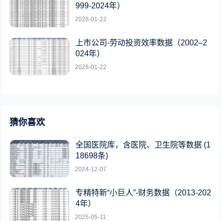
999-2024年）
2026-01-22
上市公司-劳动投资效率数据（2002–2
024年）
2026-01-22
猜你喜欢
全国医院库，含医院、卫生院等数据 (1
18698条)
2024-12-07
专精特新“小巨人”-财务数据（2013-202
4年）
2025-05-11