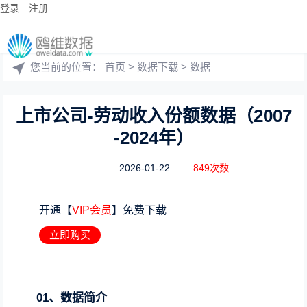
登录
注册
您当前的位置：
首页
>
数据下载
>
数据
上市公司-劳动收入份额数据（2007
-2024年）
2026-01-22
849次数
开通【
VIP会员
】免费下载
立即购买
01、数据简介