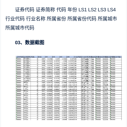
证券代码 证券简称 代码 年份 LS1 LS2 LS3 LS4
行业代码 行业名称 所属省份 所属省份代码 所属城市
所属城市代码
03、数据截图