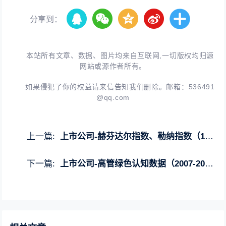
分享到：
本站所有文章、数据、图片均来自互联网,一切版权均归源
网站或源作者所有。
如果侵犯了你的权益请来信告知我们删除。邮箱：
536491
@qq.com
上一篇:
上市公司-赫芬达尔指数、勒纳指数（1999-2024年）
下一篇:
上市公司-高管绿色认知数据（2007-2024年）