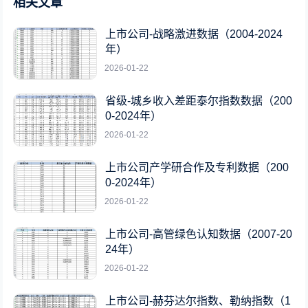
相关文章
上市公司-战略激进数据（2004-2024
年）
2026-01-22
省级-城乡收入差距泰尔指数数据（200
0-2024年）
2026-01-22
上市公司产学研合作及专利数据（200
0-2024年）
2026-01-22
上市公司-高管绿色认知数据（2007-20
24年）
2026-01-22
上市公司-赫芬达尔指数、勒纳指数（1