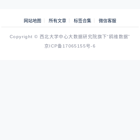
网站地图
所有文章
标签合集
微信客服
Copyright © 西北大学中心大数据研究院旗下“鸥维数据”
京ICP备17065155号-6