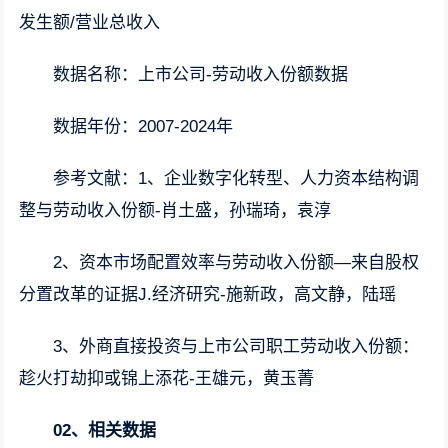
发生额/营业总收入
数据名称：上市公司-劳动收入份额数据
数据年份：2007-2024年
参考文献：1、企业数字化转型、人力资本结构调
整与劳动收入份额-肖土盛，孙瑞琦，袁淳
2、资本市场配置效率与劳动收入份额—来自股权
分置改革的证据J.经济研究-施新政，高文静，陆瑶
3、外商直接投资与上市公司职工劳动收入份额：
趁火打劫抑或锦上添花-王雄元，黄玉菁
02、相关数据