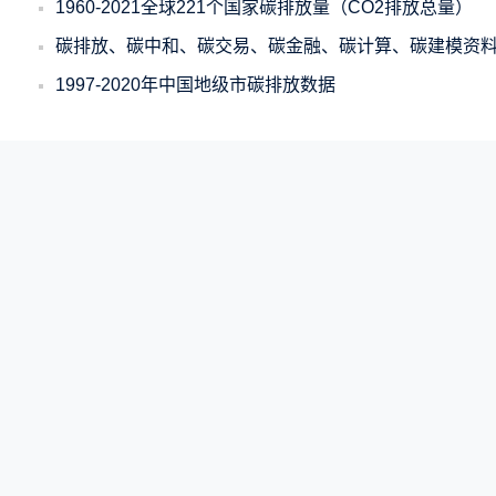
1960-2021全球221个国家碳排放量（CO2排放总量）
碳排放、碳中和、碳交易、碳金融、碳计算、碳建模资
1997-2020年中国地级市碳排放数据