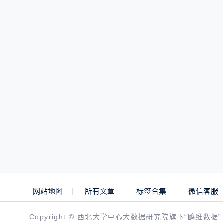
网站地图
所有文章
标签合集
微信客服
Copyright © 西北大学中心大数据研究院旗下“鸥维数据”