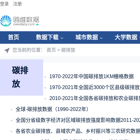
登录
注册
首页
数据下载
城市数据
大学数据
您当前的位置：
首页
> 碳排放
碳排
1970-2022年中国碳排放1KM栅格数据
放
1970-2021年全国近3000个区县级碳排
2010-2021年全国各省碳排放和农业碳
全球-碳排放数据（1990-2022年）
全国分省级数字经济对区域碳排放强度影响数据2011-20
各省农业碳排放、县域农产品、乡村振兴等三农研究数