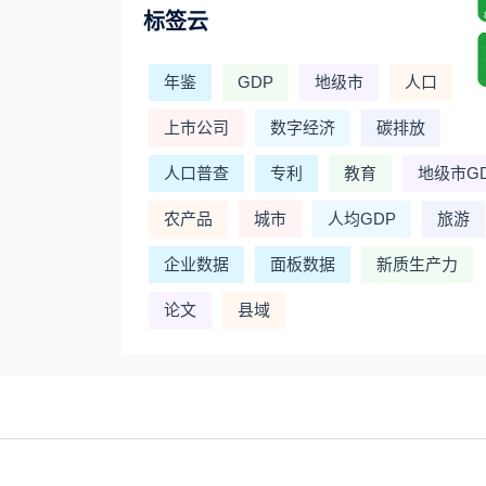
标签云
年鉴
GDP
地级市
人口
上市公司
数字经济
碳排放
人口普查
专利
教育
地级市G
农产品
城市
人均GDP
旅游
企业数据
面板数据
新质生产力
论文
县域