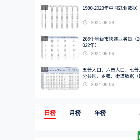
8
1980-2023年中国就业数据
2024-06-29
9
286个地级市快递业务量（20
022年）
2024-06-06
10
五普人口、六普人口、七普
分县区、乡镇、街道数据（E
EL版）
2024-06-06
日榜
月榜
年榜