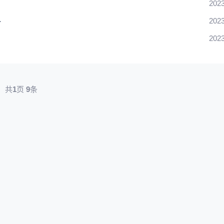
2023
料
2023
2023
共
1
页
9
条