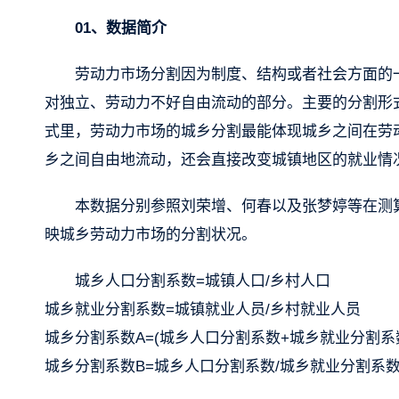
01、数据简介
劳动力市场分割因为制度、结构或者社会方面的
对独立、劳动力不好自由流动的部分。主要的分割形
式里，劳动力市场的城乡分割最能体现城乡之间在劳
乡之间自由地流动，还会直接改变城镇地区的就业情
本数据分别参照刘荣增、何春以及张梦婷等在测
映城乡劳动力市场的分割状况。
城乡人口分割系数=城镇人口/乡村人口
城乡就业分割系数=城镇就业人员/乡村就业人员
城乡分割系数A=(城乡人口分割系数+城乡就业分割系数
城乡分割系数B=城乡人口分割系数/城乡就业分割系