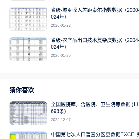
省级-城乡收入差距泰尔指数数据（2000-
024年）
2026-01-22
省级-农产品出口技术复杂度数据（2004-
024年）
2026-01-20
猜你喜欢
全国医院库，含医院、卫生院等数据 (11
698条)
2024-12-07
中国第七次人口普查分区县数据EXCEL