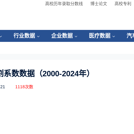
高校历年录取分数线
博士论文
高校专利
行业数据
企业数据
医疗数据
汽
数数据（2000-2024年）
-21
1118次数