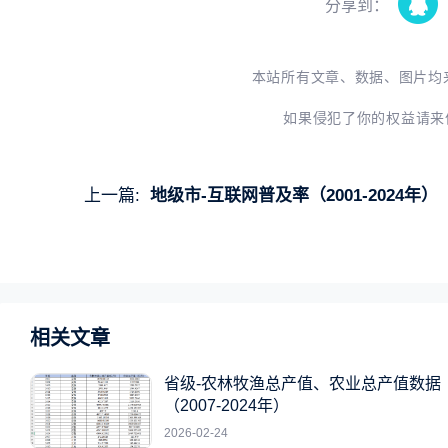
分享到：
本站所有文章、数据、图片均
如果侵犯了你的权益请来
上一篇:
地级市-互联网普及率（2001-2024年）
相关文章
省级-农林牧渔总产值、农业总产值数据
（2007-2024年）
2026-02-24