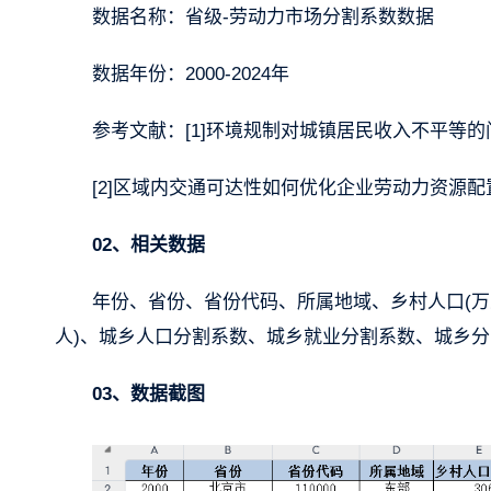
数据名称：省级-劳动力市场分割系数数据
数据年份：2000-2024年
参考文献：[1]环境规制对城镇居民收入不平等的
[2]区域内交通可达性如何优化企业劳动力资源配
02、相关数据
年份、省份、省份代码、所属地域、乡村人口(万人
人)、城乡人口分割系数、城乡就业分割系数、城乡分
03、数据截图