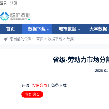
登录
注册
首页
数据下载
城市数据
大学数据
您当前的位置：
首页
>
数据下载
>
数据
省级-劳动力市场分割系
2026-01
开通【
VIP会员
】免费下载
立即购买