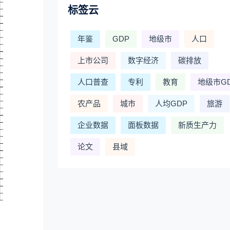
标签云
年鉴
GDP
地级市
人口
上市公司
数字经济
碳排放
人口普查
专利
教育
地级市G
农产品
城市
人均GDP
旅游
企业数据
面板数据
新质生产力
论文
县域