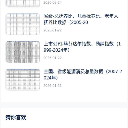
2026-02-24
省级-总抚养比、儿童抚养比、老年人
抚养比数据（2005-20
2026-01-22
上市公司-赫芬达尔指数、勒纳指数（1
999-2024年）
2026-01-22
全国、省级能源消费总量数据（2007-2
024年）
2026-01-21
猜你喜欢