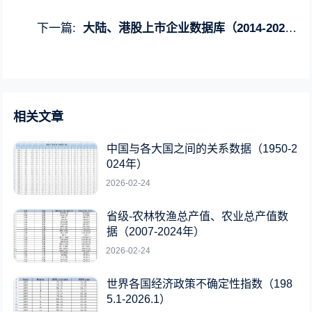
下一篇:
大陆、港股上市企业数据库（2014-2023年）
相关文章
中国与各大国之间的关系数据（1950-2
024年）
2026-02-24
省级-农林牧渔总产值、农业总产值数
据（2007-2024年）
2026-02-24
世界各国经济政策不确定性指数（198
5.1-2026.1）