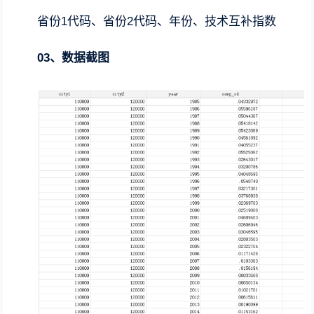
省份1代码、省份2代码、年份、技术互补指数
03、数据截图