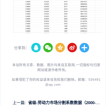
分享到：
本站所有文章、数据、图片均来自互联网,一切版权均归源
网站或源作者所有。
如果侵犯了你的权益请来信告知我们删除。邮箱：
536491
@qq.com
上一篇:
省级-劳动力市场分割系数数据（2000-2024年）