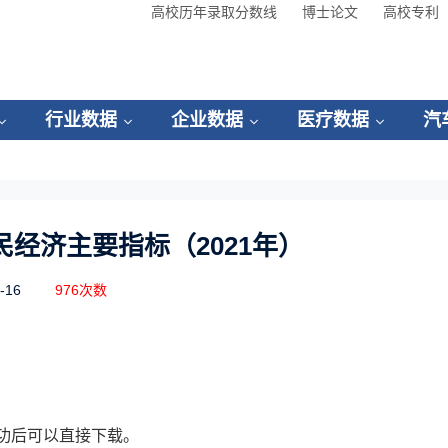
高校历年录取分数线
博士论文
高校专利
行业数据
企业数据
医疗数据
汽
经济主要指标（2021年）
-16
976次数
功后可以直接下载。