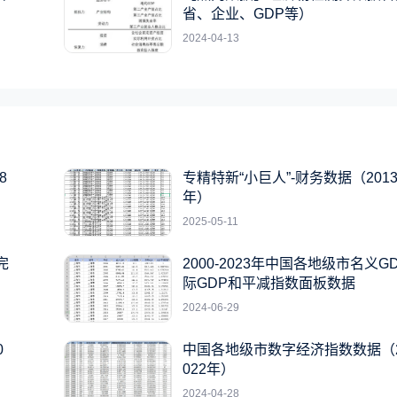
省、企业、GDP等）
2024-04-13
8
专精特新“小巨人”-财务数据（2013-
年）
2025-05-11
完
2000-2023年中国各地级市名义G
际GDP和平减指数面板数据
2024-06-29
0
中国各地级市数字经济指数数据（20
022年）
2024-04-28