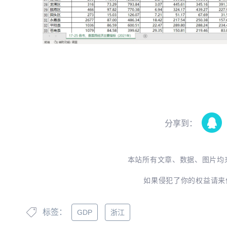
分享到：
本站所有文章、数据、图片均
如果侵犯了你的权益请来
标签：
GDP
浙江