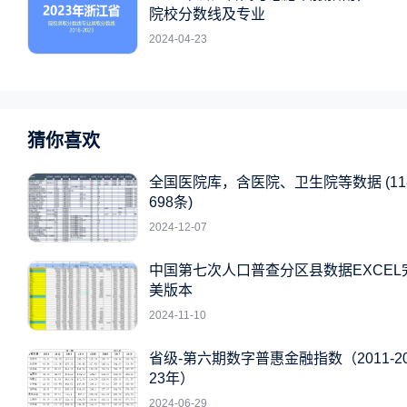
院校分数线及专业
2024-04-23
猜你喜欢
全国医院库，含医院、卫生院等数据 (11
698条)
2024-12-07
中国第七次人口普查分区县数据EXCEL
美版本
2024-11-10
省级-第六期数字普惠金融指数（2011-2
23年）
2024-06-29