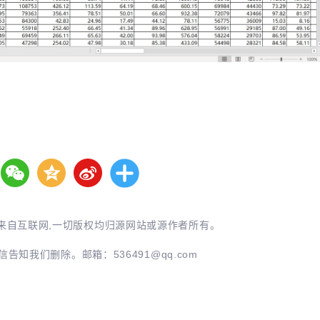
来自互联网,一切版权均归源网站或源作者所有。
信告知我们删除。邮箱：
536491@qq.com