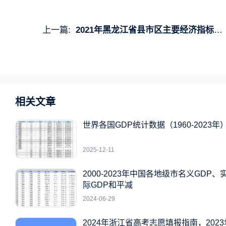
上一篇:
2021年黑龙江省县市区主要经济指标统计
相关文章
世界各国GDP统计数据（1960-2023年
2025-12-11
2000-2023年中国各地级市名义GDP、
际GDP和平减
2024-06-29
2024年浙江省高考志愿填报指南，2023