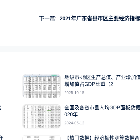
下一篇:
2021年广东省县市区主要经济指
）
地级市-地区生产总值、产业增加
增加值占GDP比重（2
2025-10-15
实
全国及各省市县人均GDP面板数据19
020年
2024-05-12
年
【热门数据】经济韧性测算数据合