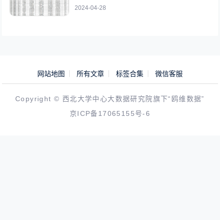
2024-04-28
网站地图
所有文章
标签合集
微信客服
Copyright © 西北大学中心大数据研究院旗下“鸥维数据”
京ICP备17065155号-6