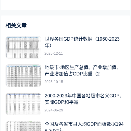
相关文章
世界各国GDP统计数据（1960-2023
年）
2025-12-11
地级市-地区生产总值、产业增加值、
产业增加值占GDP比重（2
2025-10-15
2000-2023年中国各地级市名义GDP、
实际GDP和平减
2024-06-29
全国及各省市县人均GDP面板数据194
9-2020年