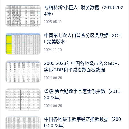
专精特新“小巨人”-财务数据（2013-202
4年）
2025-05-11
中国第七次人口普查分区县数据EXCE
L完美版本
2024-11-10
2000-2023年中国各地级市名义GDP、
实际GDP和平减指数面板数据
2024-06-29
省级-第六期数字普惠金融指数（2011-
2023年）
2024-06-29
中国各地级市数字经济指数数据（200
0-2022年）