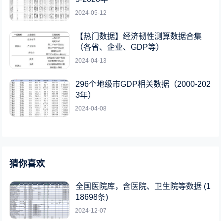
2024-05-12
【热门数据】经济韧性测算数据合集
（各省、企业、GDP等）
2024-04-13
296个地级市GDP相关数据（2000-202
3年）
2024-04-08
猜你喜欢
全国医院库，含医院、卫生院等数据 (1
18698条)
2024-12-07