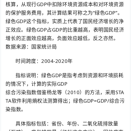
核算，从现行GDP中扣除环境资源成本和对环境资源
的保护服务费用，其计算结果可称之为“绿色GDP”。
绿色GDP这个指标，实质上代表了国民经济增长的净
正效应。绿色GDP占GDP的比重越高，表明国民经济
增长的正面效应越高，负面效应越低，反之亦然。
数据来源：国家统计局
时间跨度：2004-2020年
指标说明：绿色GDP是指考虑到资源和环境损耗
的情况下，计算的实际GDP
综合污染指数借鉴杨龙等（2010）的方法，采用STA
TA软件利用熵权法测算得出；绿色GDP=GDP/综合污
染指数。
具体指标包括：省份、年份、二氧化硫排放量