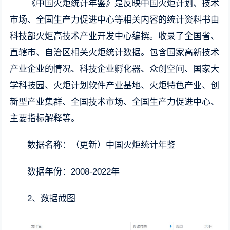
《中国火炬统计年鉴》是反映中国火炬计划、技术
市场、全国生产力促进中心等相关内容的统计资料书由
科技部火炬高技术产业开发中心编撰。收录了全国省、
直辖市、自治区相关火炬统计数据。包含国家高新技术
产业企业的情况、科技企业孵化器、众创空间、国家大
学科技园、火炬计划软件产业基地、火炬特色产业、创
新型产业集群、全国技术市场、全国生产力促进中心、
主要指标解释等。
数据名称：（更新）中国火炬统计年鉴
数据年份：2008-2022年
2、数据截图