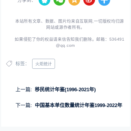
分享到：
本站所有文章、数据、图片均来自互联网,一切版权均归源
网站或源作者所有。
如果侵犯了你的权益请来信告知我们删除。邮箱：
536491
@qq.com
标签：
火炬统计
上一篇:
移民统计年鉴(1996-2021年)
下一篇:
中国基本单位数量统计年鉴1999-2022年