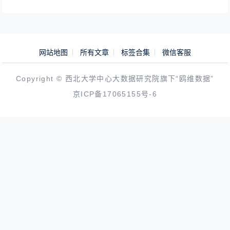
网站地图
所有文章
标签合集
微信客服
Copyright © 西北大学中心大数据研究院旗下“鸥维数据”
京ICP备17065155号-6