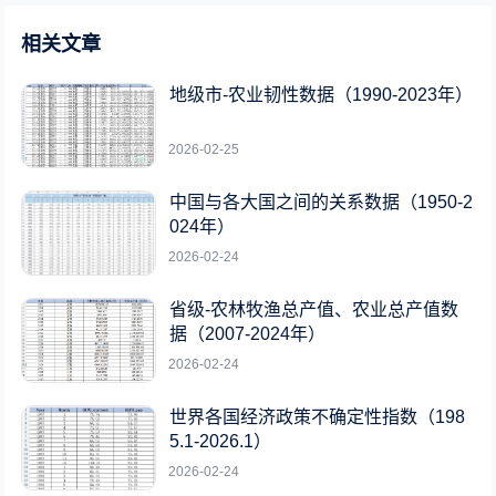
相关文章
地级市-农业韧性数据（1990-2023年）
2026-02-25
中国与各大国之间的关系数据（1950-2
024年）
2026-02-24
省级-农林牧渔总产值、农业总产值数
据（2007-2024年）
2026-02-24
世界各国经济政策不确定性指数（198
5.1-2026.1）
2026-02-24