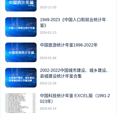
2023-12-20
1949-2023《中国人口和就业统计年
鉴》
2024-01-13
中国旅游统计年鉴1996-2022年
2024-01-04
2002-2022中国城市建设、城乡建设、
县城建设统计年鉴合集
2023-12-28
中国科技统计年鉴 EXCEL版（1991-2
023年）
2024-05-14