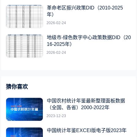
革命老区振兴政策DID（2010-2025
年）
2026-02-24
地级市-绿色数字中心政策数据DID（20
16-2025年）
2026-02-24
猜你喜欢
中国农村统计年鉴最新整理面板数据
（全国、各省）2000-2022年
2023-12-23
中国统计年鉴EXCEl版电子版2023年