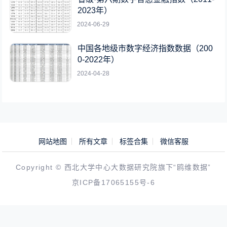
2023年）
2024-06-29
中国各地级市数字经济指数数据（200
0-2022年）
2024-04-28
网站地图
所有文章
标签合集
微信客服
Copyright © 西北大学中心大数据研究院旗下“鸥维数据”
京ICP备17065155号-6