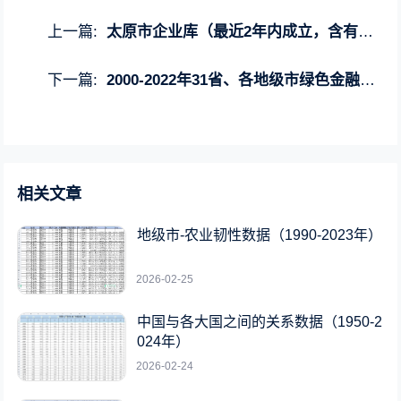
上一篇:
太原市企业库（最近2年内成立，含有联系方式共5万多条）
下一篇:
2000-2022年31省、各地级市绿色金融指数（含原始数据版）
相关文章
地级市-农业韧性数据（1990-2023年）
2026-02-25
中国与各大国之间的关系数据（1950-2
024年）
2026-02-24