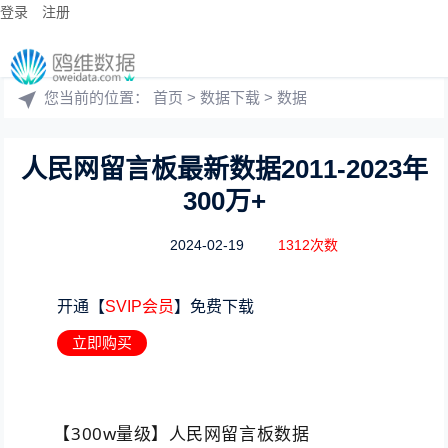
登录
注册
您当前的位置：
首页
>
数据下载
>
数据
人民网留言板最新数据2011-2023年
300万+
2024-02-19
1312次数
开通【
SVIP会员
】免费下载
立即购买
【300w量级】人民网留言板数据