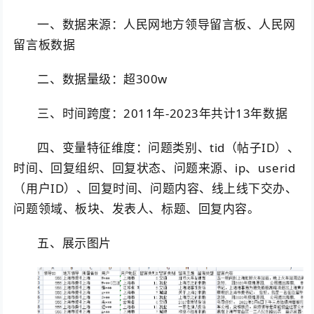
一、数据来源：人民网地方领导留言板、人民网
留言板数据
二、数据量级：超300w
三、时间跨度：2011年-2023年共计13年数据
四、变量特征维度：问题类别、tid（帖子ID）、
时间、回复组织、回复状态、问题来源、ip、userid
（用户ID）、回复时间、问题内容、线上线下交办、
问题领域、板块、发表人、标题、回复内容。
五、展示图片