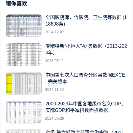
猜你喜欢
全国医院库，含医院、卫生院等数据 (1
18698条)
2024-12-07
专精特新“小巨人”-财务数据（2013-202
4年）
2025-05-11
中国第七次人口普查分区县数据EXCE
L完美版本
2024-11-10
2000-2023年中国各地级市名义GDP、
实际GDP和平减指数面板数据
2024-06-29
省级-第六期数字普惠金融指数（2011-