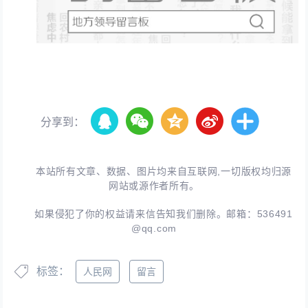
分享到：
本站所有文章、数据、图片均来自互联网,一切版权均归源
网站或源作者所有。
如果侵犯了你的权益请来信告知我们删除。邮箱：
536491
@qq.com
标签：
人民网
留言