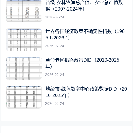
省级-农林牧渔总产值、农业总产值数
据（2007-2024年）
2026-02-24
世界各国经济政策不确定性指数（198
5.1-2026.1）
2026-02-24
革命老区振兴政策DID（2010-2025
年）
2026-02-24
地级市-绿色数字中心政策数据DID（20
16-2025年）
2026-02-24