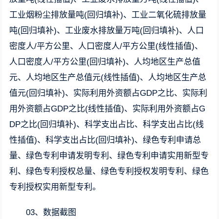
工业烟粉尘排放量吨(回归填补)、工业二氧化硫排放量
吨(回归填补)、工业废水排放量万吨(回归填补)、人口
密度人/平方公里、人口密度人/平方公里(线性插值)、
人口密度人/平方公里(回归填补)、人均地区生产总值
元、人均地区生产总值元(线性插值)、人均地区生产总
值元(回归填补)、实际利用外资额占GDP之比、实际利
用外资额占GDP之比(线性插值)、实际利用外资额占G
DP之比(回归填补)、科学支出占比、科学支出占比(线
性插值)、科学支出占比(回归填补)、绿色专利申请总
量、绿色专利申请发明专利、绿色专利申请实用新型专
利、绿色专利授权总量、绿色专利授权发明专利、绿色
专利授权实用新型专利。
03、数据截图