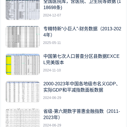
全国医院库，含医院、卫生院等数据 (1
18698条)
2024-12-07
专精特新“小巨人”-财务数据（2013-202
4年）
2025-05-11
中国第七次人口普查分区县数据EXCE
L完美版本
2024-11-10
2000-2023年中国各地级市名义GDP、
实际GDP和平减指数面板数据
2024-06-29
省级-第六期数字普惠金融指数（2011-
2023年）
2024-06-29