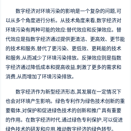
数字经济对环境污染的影响是一个复杂的问题,可
以从多个角度进行分析。从技术角度来看,数字经济对
环境污染有两种可能的效应:替代效应和反弹效应。替
代效应是指数字经济通过提供更清洁、更高效、更节能
的技术和服务,替代了更污染、更低效、更耗能的技术
和服务,从而减少了环境污染排放。反弹效应则是指数
字经济通过降低成本和提高收益,刺激了更多的需求和
消费,从而增加了环境污染排放。
数字经济作为新型经济形态,其发展在一定情况下
也会对环境产生影响。绿色专利作为绿色技术创新的重
要载体,对保护和促进绿色技术的创新和推广具有重要
的作用。在数字经济时代,通过绿色专利保护,可以促进
绿色技术的研发和应用,推动数字经济的绿色转型。