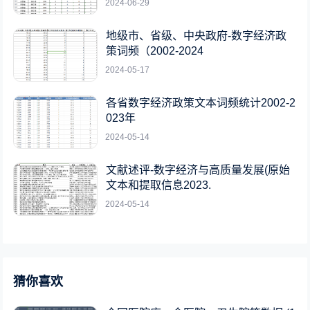
2024-06-29
地级市、省级、中央政府-数字经济政
策词频（2002-2024
2024-05-17
各省数字经济政策文本词频统计2002-2
023年
2024-05-14
文献述评-数字经济与高质量发展(原始
文本和提取信息2023.
2024-05-14
猜你喜欢