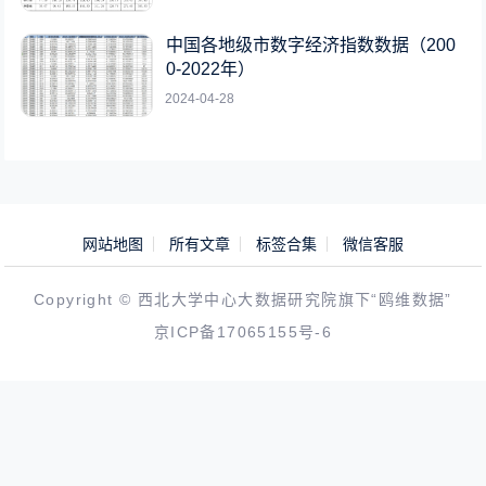
中国各地级市数字经济指数数据（200
0-2022年）
2024-04-28
网站地图
所有文章
标签合集
微信客服
Copyright © 西北大学中心大数据研究院旗下“鸥维数据”
京ICP备17065155号-6