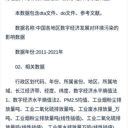
本数据包含dta文件、do文件、参考文献。
数据名称:中国各地区数字经济发展对环境污染的
影响数据
数据年份:2011-2021年
02、相关数据
行政区划代码、年份、所属省份、地区、所属地
域、长江经济带、经度、纬度、数字经济水平熵值法
1、数字经济水平熵值法2、PM2.5均值、工业烟粉尘排
放量吨、工业二氧化硫排放量吨、工业废水排放量_万
吨、工业烟粉尘排放量吨(线性插值)、工业二氧化硫排
放量吨(线性插值)、工业废水排放量万吨(线性插值)、