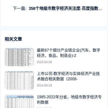
下一篇:
358个地级市数字经济关注度-百度指数(2011-2022)
相关文章
最新67个细分产业链企业(汽车、数字
经济、食品、制造业)-2
2025-04-09
上市公司-数字经济与实体经济产业技
术融合相关数据（2008-
2024-06-29
1985-2022年分省、地级市数字经济专
利数据