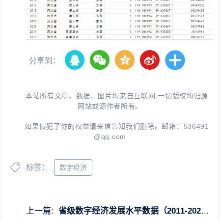
分享到：
本站所有文章、数据、图片均来自互联网,一切版权均归源
网站或源作者所有。
如果侵犯了你的权益请来信告知我们删除。邮箱：
536491
@qq.com
标签：
数字经济
上一篇:
省级数字经济发展水平数据（2011-2022年）