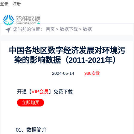
登录
注册
您当前的位置：
首页
>
数据下载
>
数据
中国各地区数字经济发展对环境污
染的影响数据（2011-2021年）
2024-05-14
988次数
开通【
VIP会员
】免费下载
立即购买
01、数据简介