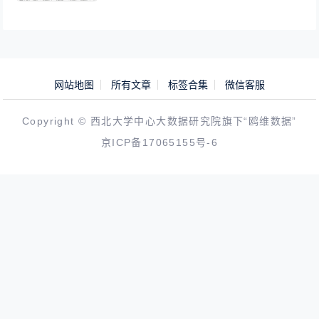
网站地图
所有文章
标签合集
微信客服
Copyright © 西北大学中心大数据研究院旗下“鸥维数据”
京ICP备17065155号-6