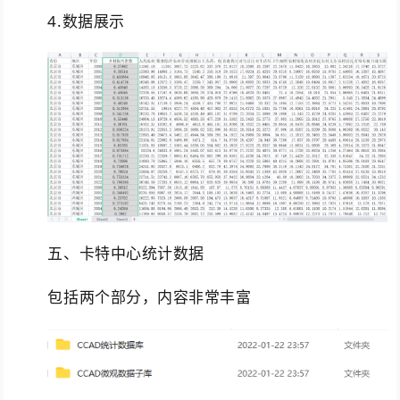
4.数据展示
五、卡特中心统计数据
包括两个部分，内容非常丰富