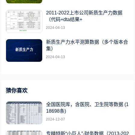
2011-2022上市公司新质生产力数据
（代码+dta结果+
2024-04-13
新质生产力水平测算数据（多个版本合
集）
2024-04-13
猜你喜欢
全国医院库，含医院、卫生院等数据 (1
18698条)
2024-12-07
专精特新“小巨人”-财务数据（2013-202