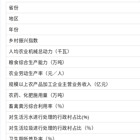
省份
地区
年份
乡村振兴指数
人均农业机械总动力（千瓦）
粮食综合生产能力（万吨）
农业劳动生产率（元／人）
规模以上农产品加工企业主营业务收入（亿元）
农药、化肥施用量（万吨）
畜禽粪污综合利用率（％）
对生活污水进行处理的行政村占比(%)
对生活垃圾进行处理的行政村占比（％）
卫生厕所普及率（％）