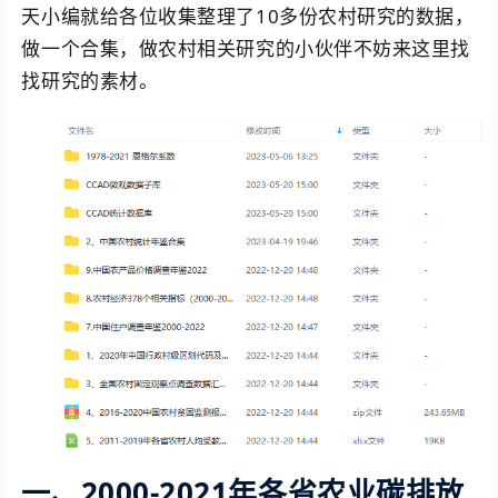
天小编就给各位收集整理了10多份农村研究的数据，
做一个合集，做农村相关研究的小伙伴不妨来这里找
找研究的素材。
一、2000-2021年各省农业碳排放