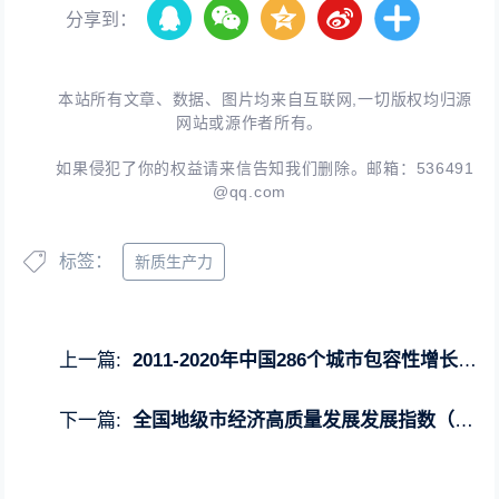
分享到：
本站所有文章、数据、图片均来自互联网,一切版权均归源
网站或源作者所有。
如果侵犯了你的权益请来信告知我们删除。邮箱：
536491
@qq.com
标签：
新质生产力
上一篇:
2011-2020年中国286个城市包容性增长指数
下一篇:
全国地级市经济高质量发展发展指数（2000-2021年）