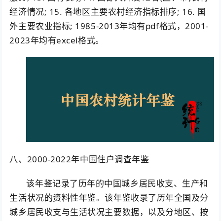
经济情况; 15. 各地区主要农村经济指标排序; 16. 国
外主要农业指标; 1985-2013年均有pdf格式，2001-
2023年均有excel格式。
八、2000-2022年中国住户调查年鉴
该年鉴记录了历年的中国城乡居民收支、生产和
生活状况的资料性年鉴。该年鉴收录了历年全国及分
城乡居民收支与生活状况主要数据，以及分地区、按