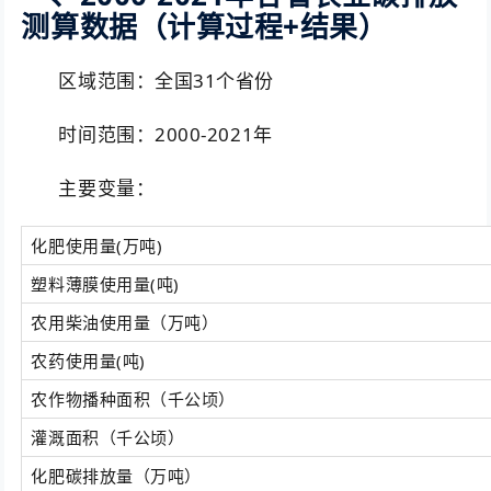
测算数据（计算过程+结果）
区域范围：全国31个省份
时间范围：2000-2021年
主要变量：
化肥使用量(万吨)
塑料薄膜使用量(吨)
农用柴油使用量（万吨）
农药使用量(吨)
农作物播种面积（千公顷）
灌溉面积（千公顷）
化肥碳排放量（万吨）