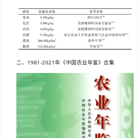
二、1981-2021年《中国农业年鉴》合集