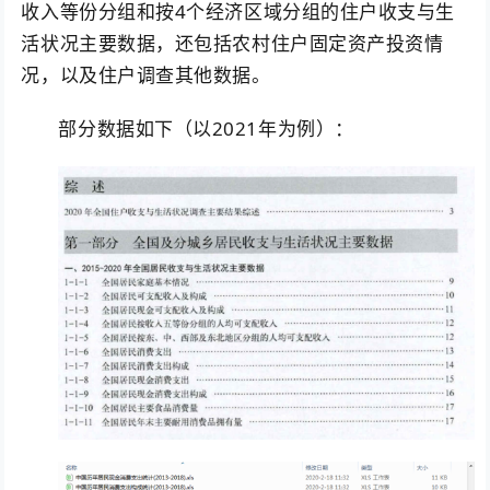
收入等份分组和按4个经济区域分组的住户收支与生
活状况主要数据，还包括农村住户固定资产投资情
况，以及住户调查其他数据。
部分数据如下（以2021年为例）：