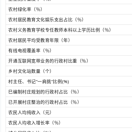
农村绿化率（％）
农村居民教育文化娱乐支出占比（％）
农村义务教育学校专任教师本科以上学历比例（％）
农村居民平均受教育年限（年）
有线电视覆盖率（％）
开通互联网宽带业务的行政村比重（％）
乡村文化站数量（个）
村主任、书记”一肩挑“比例(%)
巳编制村庄规划的行政村占比（％）
已开展村庄整治的行政村占比（％）
农民人均纯收入（元）
农民人均收入增长率（％）