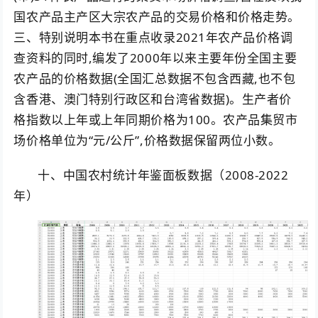
国农产品主产区大宗农产品的交易价格和价格走势。
三、特别说明本书在重点收录2021年农产品价格调
查资料的同时,编发了2000年以来主要年份全国主要
农产品的价格数据(全国汇总数据不包含西藏,也不包
含香港、澳门特别行政区和台湾省数据)。生产者价
格指数以上年或上年同期价格为100。农产品集贸市
场价格单位为“元/公斤”,价格数据保留两位小数。
十、中国农村统计年鉴面板数据（2008-2022
年）