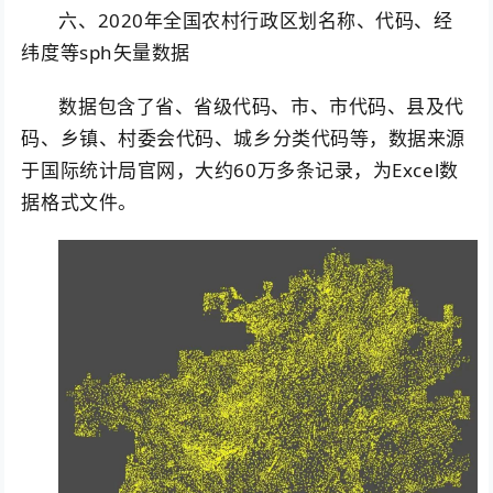
六、2020年全国农村行政区划名称、代码、经
纬度等sph矢量数据
数据包含了省、省级代码、市、市代码、县及代
码、乡镇、村委会代码、城乡分类代码等，数据来源
于国际统计局官网，大约60万多条记录，为Excel数
据格式文件。