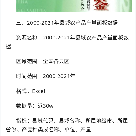
三、2000-2021年县域农产品产量面板数据
资源名称：2000-2021年县域农产品产量面板数
据
区域范围：全国各县区
时间范围：2000-2021年
格式：Excel
数据量：近30w
指标：县域代码、县域名称、所属地级市、所属
省份、产品种类或名称、单位、产量