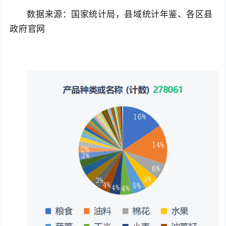
数据来源：国家统计局，县域统计年鉴、各区县
政府官网