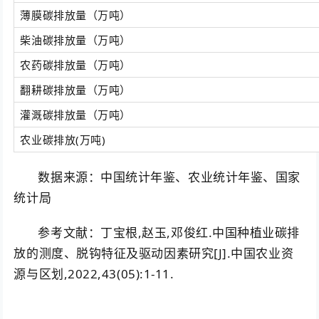
薄膜碳排放量（万吨）
柴油碳排放量（万吨）
农药碳排放量（万吨）
翻耕碳排放量（万吨）
灌溉碳排放量（万吨）
农业碳排放(万吨)
数据来源：中国统计年鉴、农业统计年鉴、国家
统计局
参考文献：丁宝根,赵玉,邓俊红.中国种植业碳排
放的测度、脱钩特征及驱动因素研究[J].中国农业资
源与区划,2022,43(05):1-11.