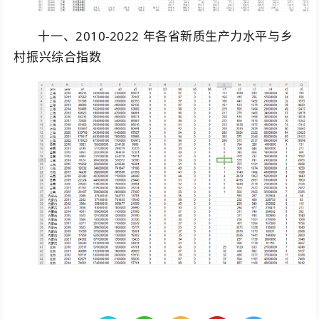
十一、2010-2022 年各省新质生产力水平与乡
村振兴综合指数