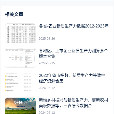
相关文章
各省-农业新质生产力数据2012-2023年
2025-08-26
各地区、上市企业新质生产力测算多个
版本合集
2024-05-25
2022年省市指数、新质生产力等数字
经济资源合集
2024-05-12
新增乡村振兴与新质生产力、更新农村
面板数据等，三农研究数据合
2024-05-12