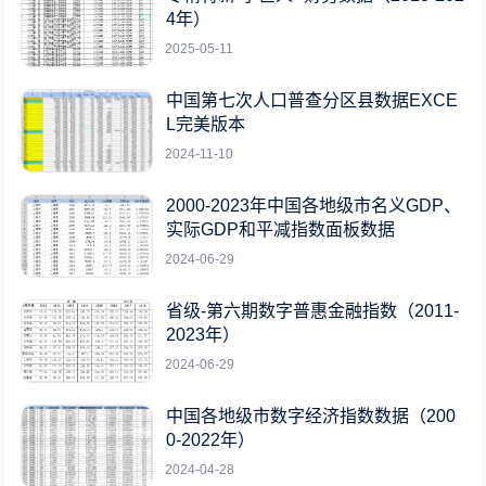
4年）
2025-05-11
中国第七次人口普查分区县数据EXCE
L完美版本
2024-11-10
2000-2023年中国各地级市名义GDP、
实际GDP和平减指数面板数据
2024-06-29
省级-第六期数字普惠金融指数（2011-
2023年）
2024-06-29
中国各地级市数字经济指数数据（200
0-2022年）
2024-04-28