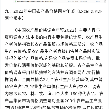
九、2022年中国农产品价格调查年鉴（Excel & PDF
两个版本）
《中国农产品价格调查年鉴2022》主要内容与
资料调查方法本书的内容主要包括统计图、农产品生
产者价格指数和农产品集贸市场价格三部分。农产品
生产者价格,是农产品生产者直接出售其产品时实际
获得的单位产品价格,它是农产品集贸市场价格、批
发价格和消费价格形成的基础和前提。农产品生产者
价格调查采用随机抽样的方法抽选调查网点,实行抽
样调查。全国共抽选2万个农业生产经营单位,其中普
通农户占1/3,农业生产单位和生产大户占2/3。调查
内容涉及农、林、牧、渔四个大类,180种代表品。农
产品集贸市场价格调查是对全国200个农产品主产县
(市)31种农产品进行的集贸市场价格调查,旨在反映我