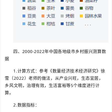
四、2000-2022年中国各地级市乡村振兴测算数
据
1.计算方式：参考《数量经济技术经济研究》徐
雪（2022）老师的做法，从产业兴旺，生态宜居，
乡风文明，治理有效，生活富裕等5个维度进行计
算。
2.数据指标：