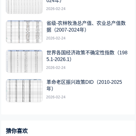
024年）
2026-02-24
省级-农林牧渔总产值、农业总产值数
据（2007-2024年）
2026-02-24
世界各国经济政策不确定性指数（198
5.1-2026.1）
2026-02-24
革命老区振兴政策DID（2010-2025
年）
2026-02-24
猜你喜欢