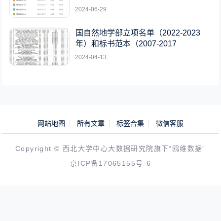
2024-06-29
国自然地学部立项名单（2022-2023
年）和标书范本（2007-2017
2024-04-13
网站地图
所有文章
标签合集
微信客服
Copyright © 西北大学中心大数据研究院旗下“鸥维数据”
京ICP备17065155号-6