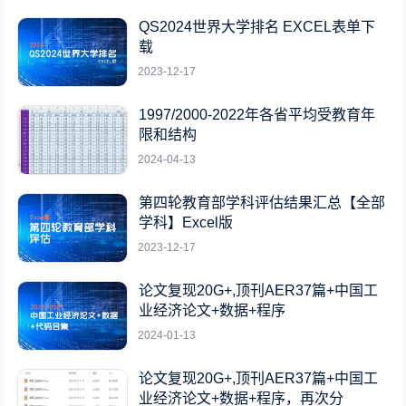
QS2024世界大学排名 EXCEL表单下
载
2023-12-17
1997/2000-2022年各省平均受教育年
限和结构
2024-04-13
第四轮教育部学科评估结果汇总【全部
学科】Excel版
2023-12-17
论文复现20G+,顶刊AER37篇+中国工
业经济论文+数据+程序
2024-01-13
论文复现20G+,顶刊AER37篇+中国工
业经济论文+数据+程序，再次分