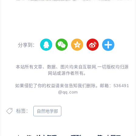
分享到：
本站所有文章、数据、图片均来自互联网,一切版权均归源
网站或源作者所有。
如果侵犯了你的权益请来信告知我们删除。邮箱：
536491
@qq.com
标签：
自然地学部