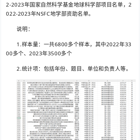
2-2023年国家自然科学基金地球科学部项目名单，2
022-2023年NSFC地学部资助名单。
说明：
1.样本量：一共6800多个样本，其中2022年33
00多个、2023年3500多个
2.统计项：包括年份、题目、单位和负责人等。