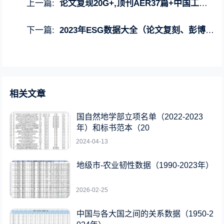
上一篇:
论文复现20G+,顶刊AER37篇+中国工业经济论文+数据+程序
下一篇:
2023年ESG数据大全（论文复刻、彭博、华证、商道融绿、富时罗素等）
相关文章
国自然地学部立项名单（2022-2023
年）和标书范本（20
2024-04-13
地级市-农业韧性数据（1990-2023年）
2026-02-25
中国与各大国之间的关系数据（1950-2