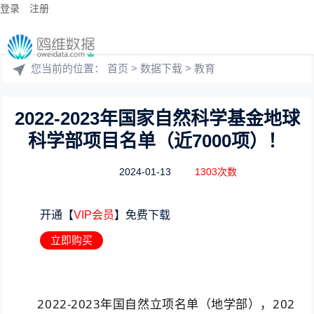
登录
注册
您当前的位置：
首页
>
数据下载
>
教育
2022-2023年国家自然科学基金地球
科学部项目名单（近7000项）！
2024-01-13
1303次数
开通【
VIP会员
】免费下载
立即购买
2022-2023年国自然立项名单（地学部），202