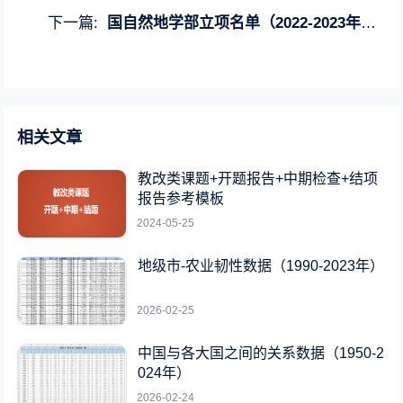
下一篇:
国自然地学部立项名单（2022-2023年）和标书范本（2007-2017
相关文章
教改类课题+开题报告+中期检查+结项
报告参考模板
2024-05-25
地级市-农业韧性数据（1990-2023年）
2026-02-25
中国与各大国之间的关系数据（1950-2
024年）
2026-02-24