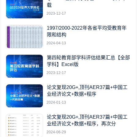
载
2023-12-17
1997/2000-2022年各省平均受教育年
限和结构
2024-04-13
第四轮教育部学科评估结果汇总【全部
学科】Excel版
2023-12-17
论文复现20G+,顶刊AER37篇+中国工
业经济论文+数据+程序
2024-01-13
论文复现20G+,顶刊AER37篇+中国工
业经济论文+数据+程序，再次分
2024-06-29