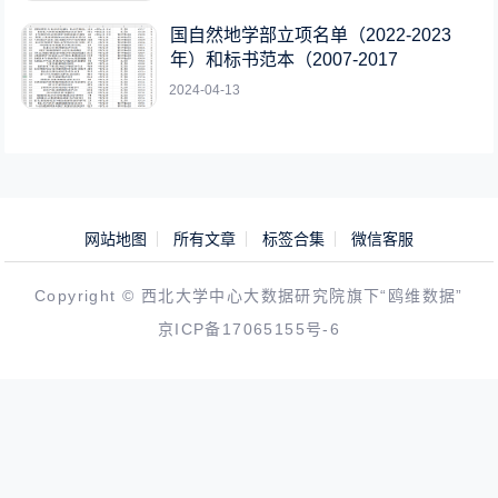
国自然地学部立项名单（2022-2023
年）和标书范本（2007-2017
2024-04-13
网站地图
所有文章
标签合集
微信客服
Copyright © 西北大学中心大数据研究院旗下“鸥维数据”
京ICP备17065155号-6