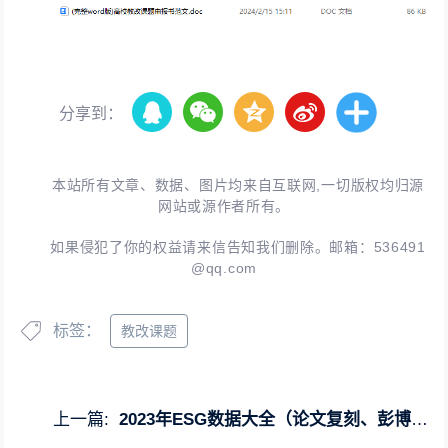
分享到：
本站所有文章、数据、图片均来自互联网,一切版权均归源
网站或源作者所有。
如果侵犯了你的权益请来信告知我们删除。邮箱：
536491
@qq.com
标签：
教改课题
上一篇:
2023年ESG数据大全（论文复刻、彭博、华证、商道融绿、富时罗素等）