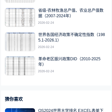
省级-农林牧渔总产值、农业总产值数
据（2007-2024年）
2026-02-24
世界各国经济政策不确定性指数（198
5.1-2026.1）
2026-02-24
革命老区振兴政策DID（2010-2025
年）
2026-02-24
猜你喜欢
QS2024世界大学排名 EXCEL表单下