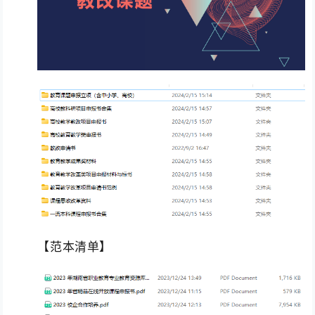
【范本清单】